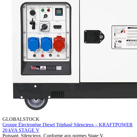
GLOBALSTOCK
Groupe Électrogène Diesel Triphasé Silencieux – KRAFTPOWER
20 kVA STAGE V
Puissant, Silencieux, Conforme aux normes Stage V.