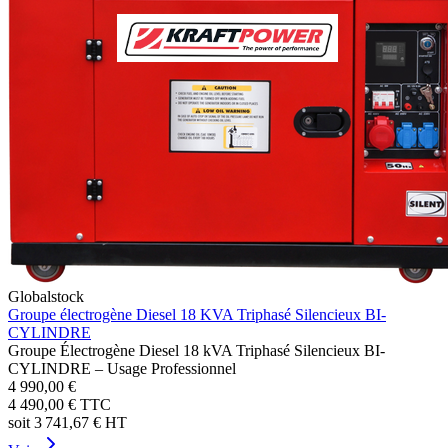
Globalstock
Groupe électrogène Diesel 18 KVA Triphasé Silencieux BI-
CYLINDRE
Groupe Électrogène Diesel 18 kVA Triphasé Silencieux BI-
CYLINDRE – Usage Professionnel
4 990,00 €
4 490,00 €
TTC
soit
3 741,67 €
HT