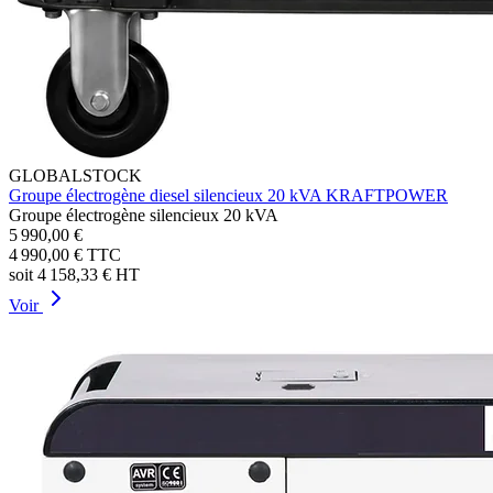
GLOBALSTOCK
Groupe électrogène diesel silencieux 20 kVA KRAFTPOWER
Groupe électrogène silencieux 20 kVA
5 990,00 €
4 990,00 €
TTC
soit
4 158,33 €
HT
Voir