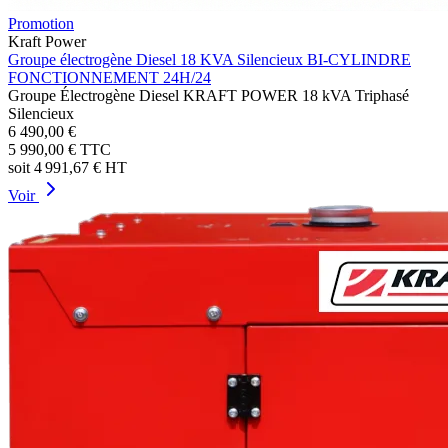
Promotion
Kraft Power
Groupe électrogène Diesel 18 KVA Silencieux BI-CYLINDRE
FONCTIONNEMENT 24H/24
Groupe Électrogène Diesel KRAFT POWER 18 kVA Triphasé
Silencieux
6 490,00 €
5 990,00 €
TTC
soit
4 991,67 €
HT
Voir