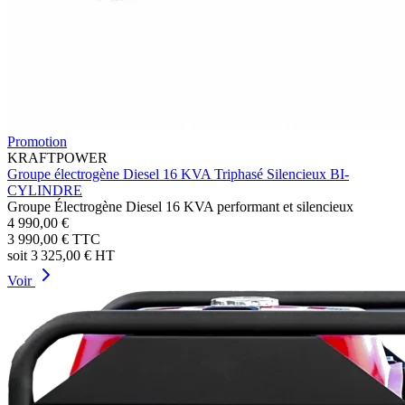
Promotion
KRAFTPOWER
Groupe électrogène Diesel 16 KVA Triphasé Silencieux BI-
CYLINDRE
Groupe Électrogène Diesel 16 KVA performant et silencieux
4 990,00 €
3 990,00 €
TTC
soit
3 325,00 €
HT
Voir