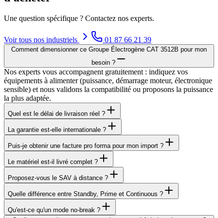
Une question spécifique ? Contactez nos experts.
Voir tous nos
industriels
01 87 66 21 39
Comment dimensionner ce Groupe Électrogène CAT 3512B pour mon
besoin ?
Nos experts vous accompagnent gratuitement : indiquez vos
équipements à alimenter (puissance, démarrage moteur, électronique
sensible) et nous validons la compatibilité ou proposons la puissance
la plus adaptée.
Quel est le délai de livraison réel ?
La garantie est-elle internationale ?
Puis-je obtenir une facture pro forma pour mon import ?
Le matériel est-il livré complet ?
Proposez-vous le SAV à distance ?
Quelle différence entre Standby, Prime et Continuous ?
Qu'est-ce qu'un mode no-break ?