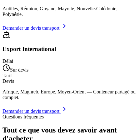
Antilles, Réunion, Guyane, Mayotte, Nouvelle-Calédonie,
Polynésie.
Demander un devis transport
Export International
Délai
Sur devis
Tarif
Devis
Afrique, Maghreb, Europe, Moyen-Orient — Conteneur partagé ou
complet.
Demander un devis transport
Questions fréquentes
Tout ce que vous devez savoir avant
d'acheter