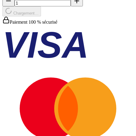
Chargement…
Paiement 100 % sécurisé
VISA