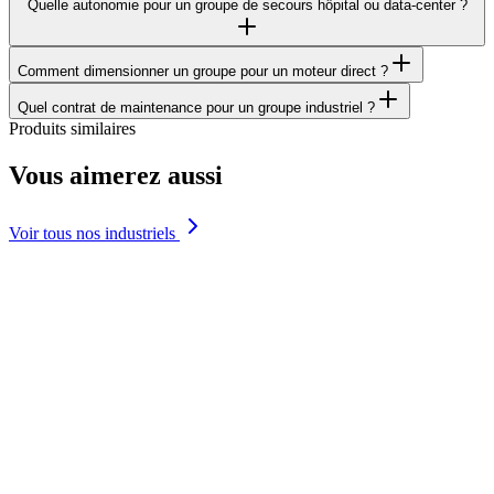
Quelle autonomie pour un groupe de secours hôpital ou data-center ?
Comment dimensionner un groupe pour un moteur direct ?
Quel contrat de maintenance pour un groupe industriel ?
Produits similaires
Vous aimerez aussi
Voir tous nos industriels