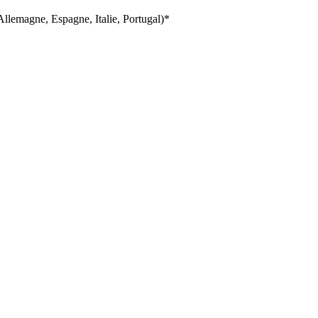
llemagne, Espagne, Italie, Portugal)*