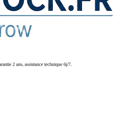
rantie 2 ans, assistance technique 6j/7.