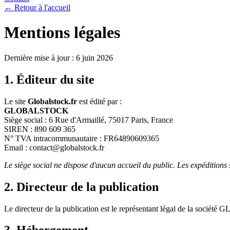
← Retour à l'accueil
Mentions légales
Dernière mise à jour :
6 juin 2026
1. Éditeur du site
Le site
Globalstock.fr
est édité par :
GLOBALSTOCK
Siège social :
6 Rue d'Armaillé, 75017 Paris, France
SIREN :
890 609 365
N° TVA intracommunautaire :
FR64890609365
Email :
contact@globalstock.fr
Le siège social ne dispose d'aucun accueil du public. Les expéditions
2. Directeur de la publication
Le directeur de la publication est le représentant légal de la société
G