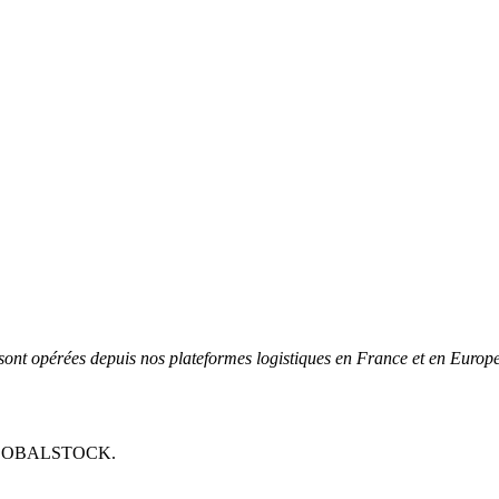
 sont opérées depuis nos plateformes logistiques en France et en Europe
LOBALSTOCK
.