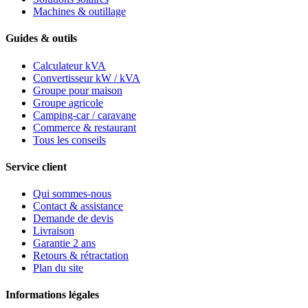
Machines & outillage
Guides & outils
Calculateur kVA
Convertisseur kW / kVA
Groupe pour maison
Groupe agricole
Camping-car / caravane
Commerce & restaurant
Tous les conseils
Service client
Qui sommes-nous
Contact & assistance
Demande de devis
Livraison
Garantie 2 ans
Retours & rétractation
Plan du site
Informations légales