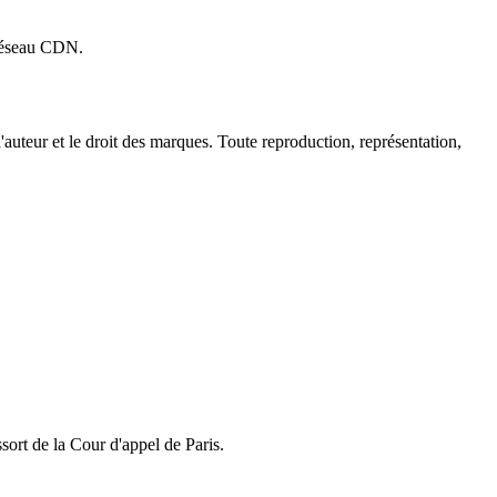
 réseau CDN.
'auteur et le droit des marques. Toute reproduction, représentation,
ssort de la Cour d'appel de Paris.