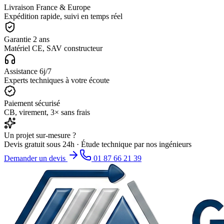
Livraison France & Europe
Expédition rapide, suivi en temps réel
Garantie 2 ans
Matériel CE, SAV constructeur
Assistance 6j/7
Experts techniques à votre écoute
Paiement sécurisé
CB, virement, 3× sans frais
Un projet sur-mesure ?
Devis gratuit sous 24h · Étude technique par nos ingénieurs
Demander un devis
01 87 66 21 39