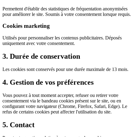
Permettent d'établir des statistiques de fréquentation anonymisées
pour améliorer le site. Soumis à votre consentement lorsque requis.
Cookies marketing
Utilisés pour personnaliser les contenus publicitaires. Déposés
uniquement avec votre consentement.
3. Durée de conservation
Les cookies sont conservés pour une durée maximale de 13 mois.
4. Gestion de vos préférences
Vous pouvez à tout moment accepter, refuser ou retirer votre
consentement via le bandeau cookies présent sur le site, ou en
configurant votre navigateur (Chrome, Firefox, Safari, Edge). Le
refus de certains cookies peut affecter l'utilisation du site.
5. Contact