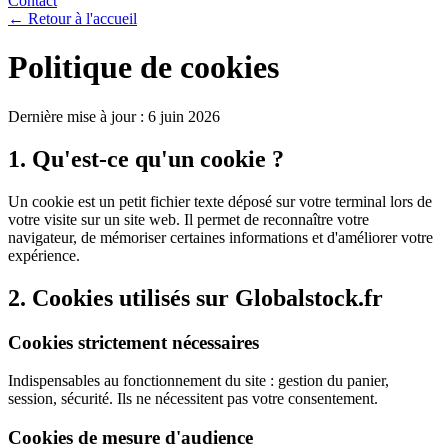
Contact
← Retour à l'accueil
Politique de cookies
Dernière mise à jour :
6 juin 2026
1. Qu'est-ce qu'un cookie ?
Un cookie est un petit fichier texte déposé sur votre terminal lors de
votre visite sur un site web. Il permet de reconnaître votre
navigateur, de mémoriser certaines informations et d'améliorer votre
expérience.
2. Cookies utilisés sur
Globalstock.fr
Cookies strictement nécessaires
Indispensables au fonctionnement du site : gestion du panier,
session, sécurité. Ils ne nécessitent pas votre consentement.
Cookies de mesure d'audience