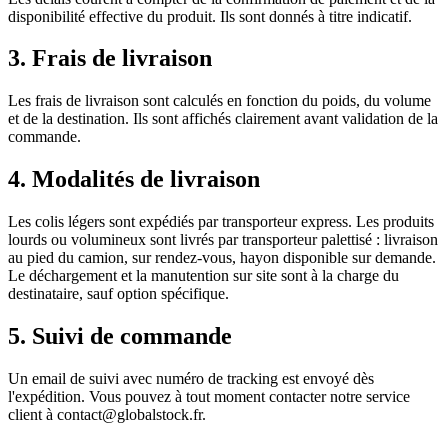
disponibilité effective du produit. Ils sont donnés à titre indicatif.
3. Frais de livraison
Les frais de livraison sont calculés en fonction du poids, du volume
et de la destination. Ils sont affichés clairement avant validation de la
commande.
4. Modalités de livraison
Les colis légers sont expédiés par transporteur express. Les produits
lourds ou volumineux sont livrés par transporteur palettisé : livraison
au pied du camion, sur rendez-vous, hayon disponible sur demande.
Le déchargement et la manutention sur site sont à la charge du
destinataire, sauf option spécifique.
5. Suivi de commande
Un email de suivi avec numéro de tracking est envoyé dès
l'expédition. Vous pouvez à tout moment contacter notre service
client à
contact@globalstock.fr
.