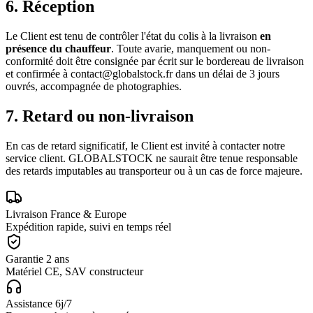
6. Réception
Le Client est tenu de contrôler l'état du colis à la livraison
en
présence du chauffeur
. Toute avarie, manquement ou non-
conformité doit être consignée par écrit sur le bordereau de livraison
et confirmée à
contact@globalstock.fr
dans un délai de 3 jours
ouvrés, accompagnée de photographies.
7. Retard ou non-livraison
En cas de retard significatif, le Client est invité à contacter notre
service client.
GLOBALSTOCK
ne saurait être tenue responsable
des retards imputables au transporteur ou à un cas de force majeure.
Livraison France & Europe
Expédition rapide, suivi en temps réel
Garantie 2 ans
Matériel CE, SAV constructeur
Assistance 6j/7