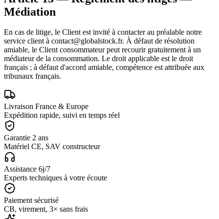
Médiation
En cas de litige, le Client est invité à contacter au préalable notre
service client à
contact@globalstock.fr
. À défaut de résolution
amiable, le Client consommateur peut recourir gratuitement à un
médiateur de la consommation. Le droit applicable est le droit
français ; à défaut d'accord amiable, compétence est attribuée aux
tribunaux français.
Livraison France & Europe
Expédition rapide, suivi en temps réel
Garantie 2 ans
Matériel CE, SAV constructeur
Assistance 6j/7
Experts techniques à votre écoute
Paiement sécurisé
CB, virement, 3× sans frais