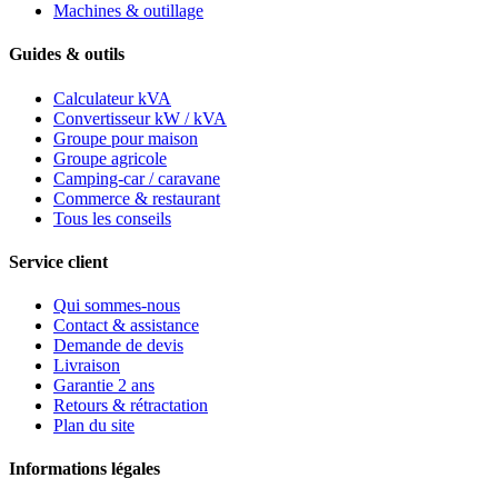
Machines & outillage
Guides & outils
Calculateur kVA
Convertisseur kW / kVA
Groupe pour maison
Groupe agricole
Camping-car / caravane
Commerce & restaurant
Tous les conseils
Service client
Qui sommes-nous
Contact & assistance
Demande de devis
Livraison
Garantie 2 ans
Retours & rétractation
Plan du site
Informations légales