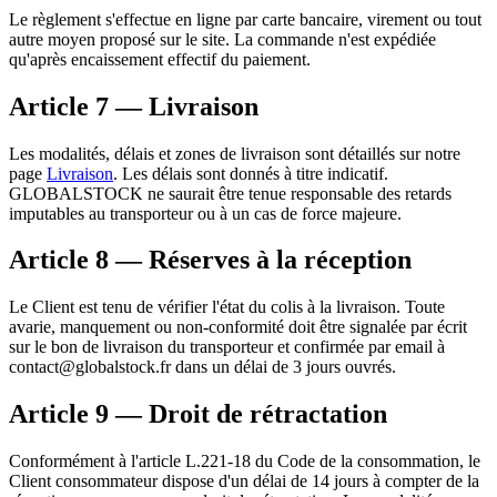
Le règlement s'effectue en ligne par carte bancaire, virement ou tout
autre moyen proposé sur le site. La commande n'est expédiée
qu'après encaissement effectif du paiement.
Article 7 — Livraison
Les modalités, délais et zones de livraison sont détaillés sur notre
page
Livraison
. Les délais sont donnés à titre indicatif.
GLOBALSTOCK
ne saurait être tenue responsable des retards
imputables au transporteur ou à un cas de force majeure.
Article 8 — Réserves à la réception
Le Client est tenu de vérifier l'état du colis à la livraison. Toute
avarie, manquement ou non-conformité doit être signalée par écrit
sur le bon de livraison du transporteur et confirmée par email à
contact@globalstock.fr
dans un délai de 3 jours ouvrés.
Article 9 — Droit de rétractation
Conformément à l'article L.221-18 du Code de la consommation, le
Client consommateur dispose d'un délai de 14 jours à compter de la