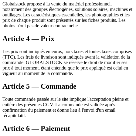
Globalstock propose à la vente du matériel professionnel,
notamment des groupes électrogènes, solutions solaires, machines et
outillages. Les caractéristiques essentielles, les photographies et les
prix de chaque produit sont présentés sur les fiches produits. Les
photos n'ont pas de valeur contractuelle.
Article 4 — Prix
Les prix sont indiqués en euros, hors taxes et toutes taxes comprises
(TTC). Les frais de livraison sont indiqués avant la validation de la
commande.
GLOBALSTOCK
se réserve le droit de modifier ses
prix à tout moment, étant entendu que le prix appliqué est celui en
vigueur au moment de la commande.
Article 5 — Commande
Toute commande passée sur le site implique l'acceptation pleine et
entière des présentes CGV. La commande est validée après
confirmation du paiement et donne lieu à l'envoi d'un email
récapitulatif.
Article 6 — Paiement