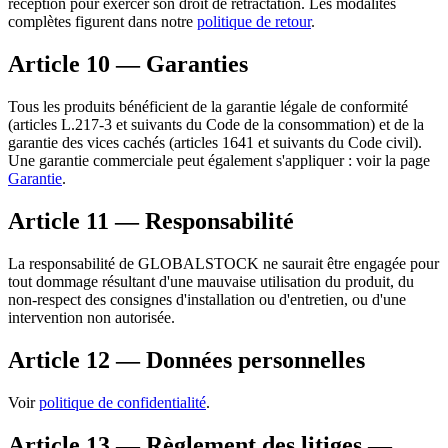
réception pour exercer son droit de rétractation. Les modalités
complètes figurent dans notre
politique de retour
.
Article 10 — Garanties
Tous les produits bénéficient de la garantie légale de conformité
(articles L.217-3 et suivants du Code de la consommation) et de la
garantie des vices cachés (articles 1641 et suivants du Code civil).
Une garantie commerciale peut également s'appliquer : voir la page
Garantie
.
Article 11 — Responsabilité
La responsabilité de
GLOBALSTOCK
ne saurait être engagée pour
tout dommage résultant d'une mauvaise utilisation du produit, du
non-respect des consignes d'installation ou d'entretien, ou d'une
intervention non autorisée.
Article 12 — Données personnelles
Voir
politique de confidentialité
.
Article 13 — Règlement des litiges —