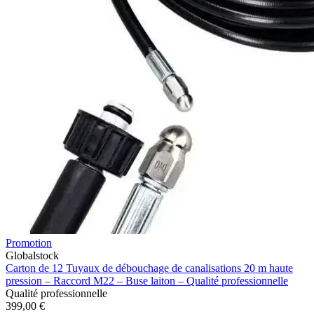
Promotion
Globalstock
Carton de 12 Tuyaux de débouchage de canalisations 20 m haute
pression – Raccord M22 – Buse laiton – Qualité professionnelle
Qualité professionnelle
399,00 €