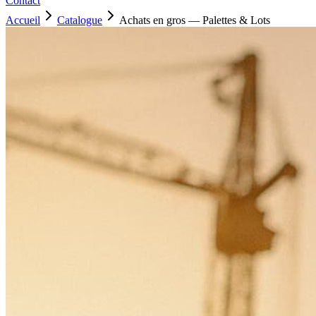
Contact
Accueil
Catalogue
Achats en gros — Palettes & Lots