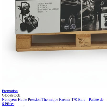
Promotion
Globalstock
Nettoyeur Haute Pression Thermique Kremer 170 Bars – Palette de
6 Pièces