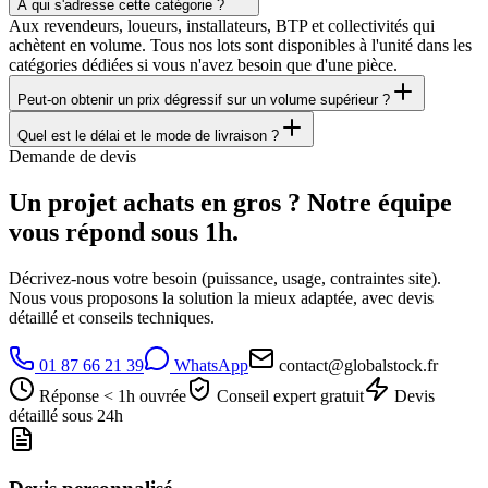
À qui s'adresse cette catégorie ?
Aux revendeurs, loueurs, installateurs, BTP et collectivités qui
achètent en volume. Tous nos lots sont disponibles à l'unité dans les
catégories dédiées si vous n'avez besoin que d'une pièce.
Peut-on obtenir un prix dégressif sur un volume supérieur ?
Quel est le délai et le mode de livraison ?
Demande de devis
Un projet
achats en gros
? Notre équipe
vous répond sous 1h.
Décrivez-nous votre besoin (puissance, usage, contraintes site).
Nous vous proposons la solution la mieux adaptée, avec devis
détaillé et conseils techniques.
01 87 66 21 39
WhatsApp
contact@globalstock.fr
Réponse < 1h ouvrée
Conseil expert gratuit
Devis
détaillé sous 24h