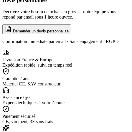
Devis personnalisé
Décrivez votre besoin en
achats en gros
— notre équipe vous
répond par email sous 1 heure ouvrée.
Demander un devis personnalisé
Confirmation immédiate par email · Sans engagement · RGPD
Livraison France & Europe
Expédition rapide, suivi en temps réel
Garantie 2 ans
Matériel CE, SAV constructeur
Assistance 6j/7
Experts techniques à votre écoute
Paiement sécurisé
CB, virement, 3× sans frais