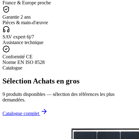
France & Europe proche
Garantie 2 ans
Pièces & main-d'œuvre
SAV expert 6j/7
Assistance technique
Conformité CE
Norme EN ISO 8528
Catalogue
Sélection Achats en gros
9 produits disponibles — sélection des références les plus
demandées.
Catalogue complet