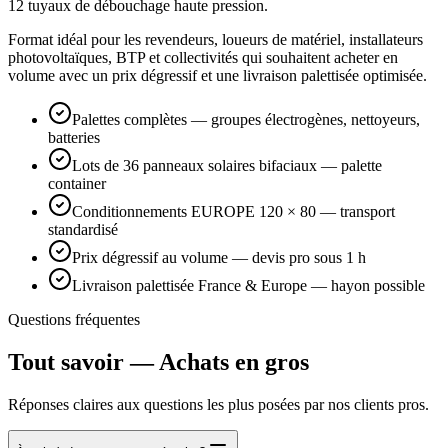
12 tuyaux de débouchage haute pression.
Format idéal pour les revendeurs, loueurs de matériel, installateurs
photovoltaïques, BTP et collectivités qui souhaitent acheter en
volume avec un prix dégressif et une livraison palettisée optimisée.
Palettes complètes — groupes électrogènes, nettoyeurs,
batteries
Lots de 36 panneaux solaires bifaciaux — palette
container
Conditionnements EUROPE 120 × 80 — transport
standardisé
Prix dégressif au volume — devis pro sous 1 h
Livraison palettisée France & Europe — hayon possible
Questions fréquentes
Tout savoir — Achats en gros
Réponses claires aux questions les plus posées par nos clients pros.