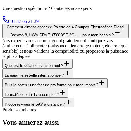
Une question spécifique ? Contactez nos experts.
01 87 66 21 39
Comment dimensionner ce Palette de 4 Groupes Électrogènes Diesel
Daewoo 8,1 kVA DDAE10500DSE-3G –… pour mon besoin ?
Nos experts vous accompagnent gratuitement : indiquez vos
équipements à alimenter (puissance, démarrage moteur, électronique
sensible) et nous validons la compatibilité ou proposons la puissance
la plus adaptée.
Quel est le délai de livraison réel ?
La garantie est-elle internationale ?
Puis-je obtenir une facture pro forma pour mon import ?
Le matériel est-il livré complet ?
Proposez-vous le SAV à distance ?
Produits similaires
Vous aimerez aussi