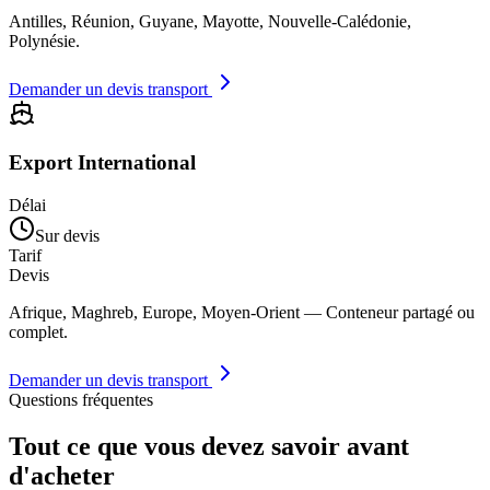
Antilles, Réunion, Guyane, Mayotte, Nouvelle-Calédonie,
Polynésie.
Demander un devis transport
Export International
Délai
Sur devis
Tarif
Devis
Afrique, Maghreb, Europe, Moyen-Orient — Conteneur partagé ou
complet.
Demander un devis transport
Questions fréquentes
Tout ce que vous devez savoir avant
d'acheter