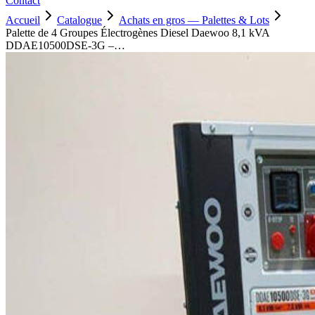
Contact
Accueil
Catalogue
Achats en gros — Palettes & Lots
Palette de 4 Groupes Électrogènes Diesel Daewoo 8,1 kVA
DDAE10500DSE-3G –…