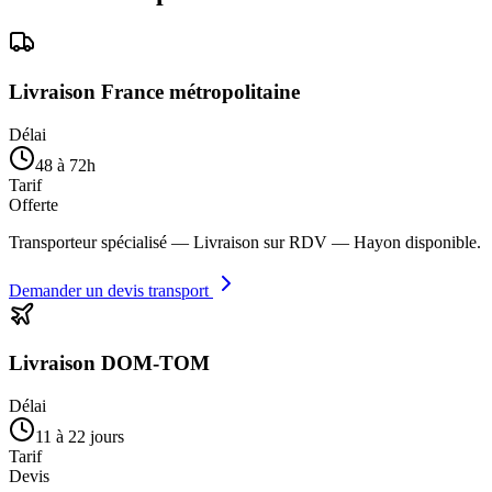
Livraison France métropolitaine
Délai
48 à 72h
Tarif
Offerte
Transporteur spécialisé — Livraison sur RDV — Hayon disponible.
Demander un devis transport
Livraison DOM-TOM
Délai
11 à 22 jours
Tarif
Devis