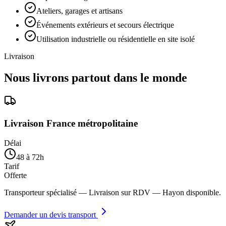
Ateliers, garages et artisans
Événements extérieurs et secours électrique
Utilisation industrielle ou résidentielle en site isolé
Livraison
Nous livrons partout dans le monde
Livraison France métropolitaine
Délai
48 à 72h
Tarif
Offerte
Transporteur spécialisé — Livraison sur RDV — Hayon disponible.
Demander un devis transport