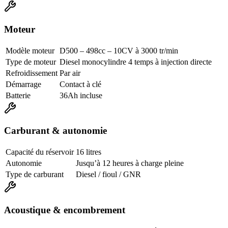
Moteur
Modèle moteur
D500 – 498cc – 10CV à 3000 tr/min
Type de moteur
Diesel monocylindre 4 temps à injection directe
Refroidissement
Par air
Démarrage
Contact à clé
Batterie
36Ah incluse
Carburant & autonomie
Capacité du réservoir
16 litres
Autonomie
Jusqu’à 12 heures à charge pleine
Type de carburant
Diesel / fioul / GNR
Acoustique & encombrement