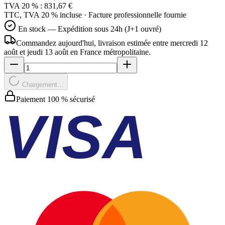
TVA 20 % :
831,67 €
TTC, TVA 20 % incluse · Facture professionnelle fournie
En stock — Expédition sous 24h (J+1 ouvré)
Commandez aujourd'hui, livraison estimée
entre mercredi 12
août et jeudi 13 août
en France métropolitaine.
Chargement…
Paiement 100 % sécurisé
VISA