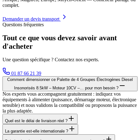
complet.
Demander un devis transport
Questions fréquentes
Tout ce que vous devez savoir avant
d'acheter
Une question spécifique ? Contactez nos experts.
01 87 66 21 39
Comment dimensionner ce Palette de 4 Groupes Électrogènes Diesel
Insonorisés 8.5kW – Moteur 10CV –… pour mon besoin ?
Nos experts vous accompagnent gratuitement : indiquez vos
équipements à alimenter (puissance, démarrage moteur, électronique
sensible) et nous validons la compatibilité ou proposons la puissance
la plus adaptée.
Quel est le délai de livraison réel ?
La garantie est-elle internationale ?