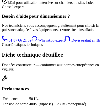
Idéal pour utilisation intensive sur chantiers ou sites isolés
Conseil expert
Besoin d'aide pour dimensionner ?
Nos techniciens vous accompagnent gratuitement pour choisir la
puissance adaptée à vos équipements et votre site d'installation.
01 87 66 21 39
WhatsApp expert
Devis gratuit en 1h
Caractéristiques techniques
Fiche technique détaillée
Données constructeur — conformes aux normes européennes en
vigueur.
Performances
Fréquence
50 Hz
Tension de sortie
400V (triphasé) + 230V (monophasé)