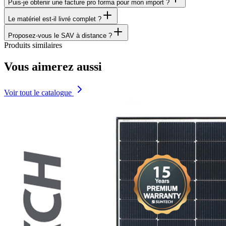
Puis-je obtenir une facture pro forma pour mon import ?
Le matériel est-il livré complet ?
Proposez-vous le SAV à distance ?
Produits similaires
Vous aimerez aussi
Voir tout le catalogue