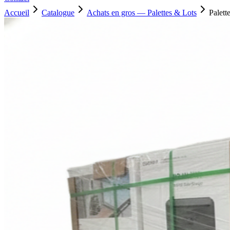
Accueil
Catalogue
Achats en gros — Palettes & Lots
Palet