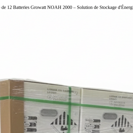
te de 12 Batteries Growatt NOAH 2000 – Solution de Stockage d'Éner