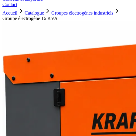
Contact
Accueil
Catalogue
Groupes électrogènes industriels
Groupe électrogène 16 KVA