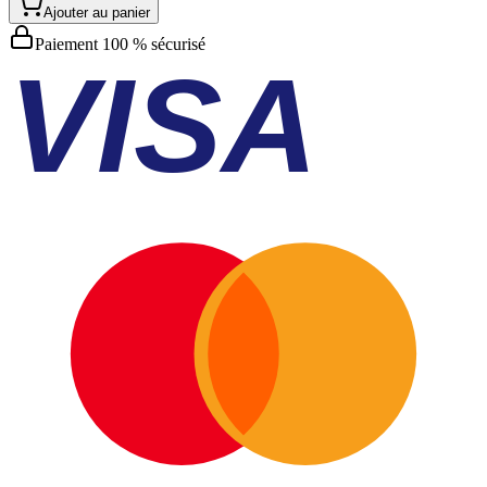
Ajouter au panier
Paiement 100 % sécurisé
VISA