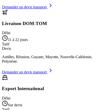
Demander un devis transport
Livraison DOM-TOM
Délai
11 à 22 jours
Tarif
Devis
Antilles, Réunion, Guyane, Mayotte, Nouvelle-Calédonie,
Polynésie.
Demander un devis transport
Export International
Délai
Sur devis
Tarif