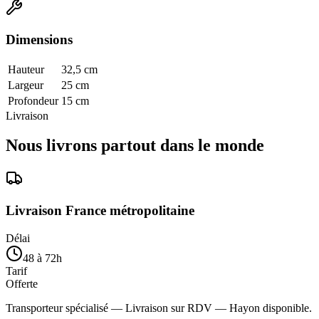
Dimensions
Hauteur
32,5 cm
Largeur
25 cm
Profondeur
15 cm
Livraison
Nous livrons partout dans le monde
Livraison France métropolitaine
Délai
48 à 72h
Tarif
Offerte
Transporteur spécialisé — Livraison sur RDV — Hayon disponible.