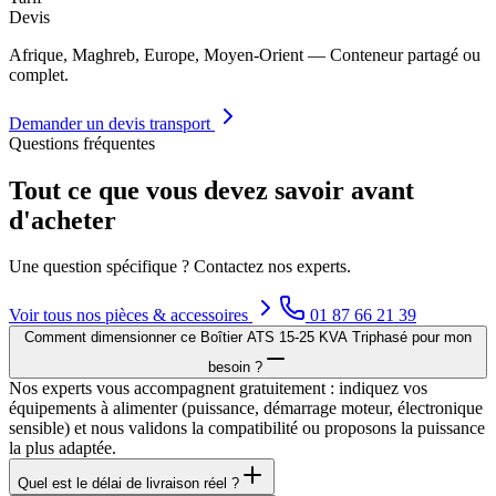
Devis
Afrique, Maghreb, Europe, Moyen-Orient — Conteneur partagé ou
complet.
Demander un devis transport
Questions fréquentes
Tout ce que vous devez savoir avant
d'acheter
Une question spécifique ? Contactez nos experts.
Voir tous nos
pièces & accessoires
01 87 66 21 39
Comment dimensionner ce Boîtier ATS 15-25 KVA Triphasé pour mon
besoin ?
Nos experts vous accompagnent gratuitement : indiquez vos
équipements à alimenter (puissance, démarrage moteur, électronique
sensible) et nous validons la compatibilité ou proposons la puissance
la plus adaptée.
Quel est le délai de livraison réel ?