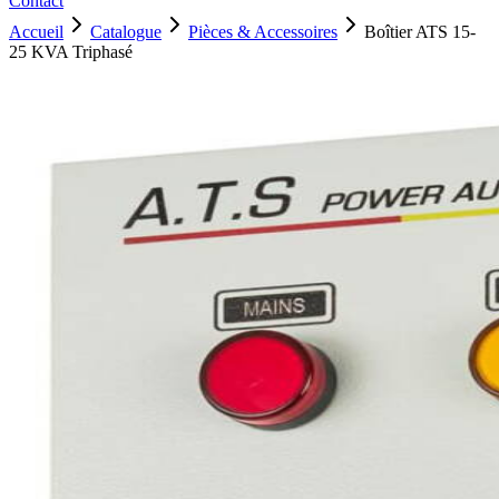
Contact
Accueil
Catalogue
Pièces & Accessoires
Boîtier ATS 15-
25 KVA Triphasé