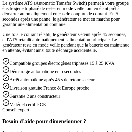
Le système ATS (Automatic Transfer Switch) permet à votre groupe
électrogène triphasé de rester en mode veille tout en étant prêt à
démarrer automatiquement en cas de coupure de courant. En 5
secondes après une panne, le générateur se met en marche pour
garantir une alimentation continue.
Une fois le courant rétabli, le générateur s'éteint après 45 secondes,
et l'ATS rétablit automatiquement l'alimentation principale. Le
générateur reste en mode veille pendant que la batterie est maintenue
en attente, évitant ainsi toute décharge accidentelle.
Compatible groupes électrogènes triphasés 15 à 25 KVA
Démarrage automatique en 5 secondes
Arrêt automatique après 45 s de retour secteur
Livraison gratuite France & Europe proche
Garantie 2 ans constructeur
Matériel certifié CE
Conseil expert
Besoin d'aide pour dimensionner ?