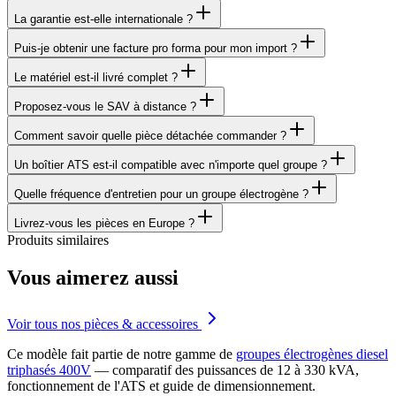
La garantie est-elle internationale ?
Puis-je obtenir une facture pro forma pour mon import ?
Le matériel est-il livré complet ?
Proposez-vous le SAV à distance ?
Comment savoir quelle pièce détachée commander ?
Un boîtier ATS est-il compatible avec n'importe quel groupe ?
Quelle fréquence d'entretien pour un groupe électrogène ?
Livrez-vous les pièces en Europe ?
Produits similaires
Vous aimerez aussi
Voir tous nos pièces & accessoires
Ce modèle fait partie de notre gamme de
groupes électrogènes diesel
triphasés 400V
— comparatif des puissances de 12 à 330 kVA,
fonctionnement de l'ATS et guide de dimensionnement.