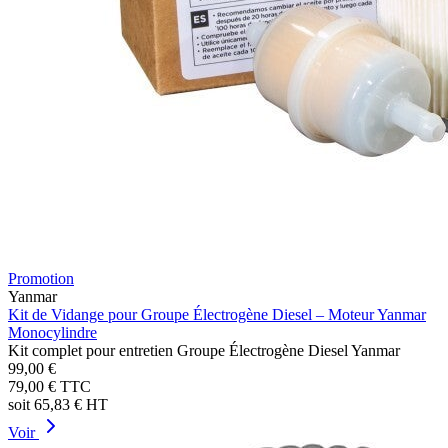
Promotion
Yanmar
Kit de Vidange pour Groupe Électrogène Diesel – Moteur Yanmar
Monocylindre
Kit complet pour entretien Groupe Électrogène Diesel Yanmar
99,00 €
79,00 €
TTC
soit
65,83 €
HT
Voir