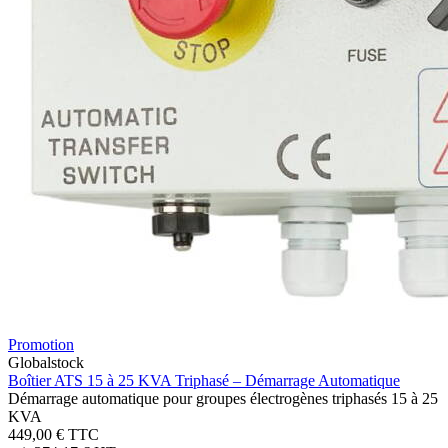
Promotion
Globalstock
Boîtier ATS 15 à 25 KVA Triphasé – Démarrage Automatique
Démarrage automatique pour groupes électrogènes triphasés 15 à 25
KVA
449,00 €
TTC