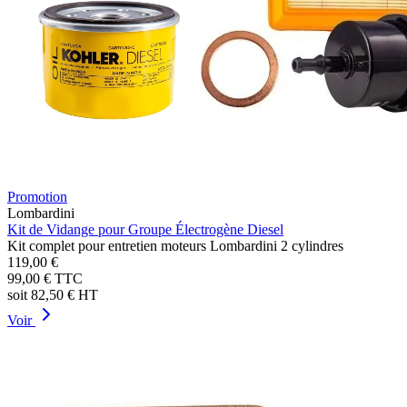
Promotion
Lombardini
Kit de Vidange pour Groupe Électrogène Diesel
Kit complet pour entretien moteurs Lombardini 2 cylindres
119,00 €
99,00 €
TTC
soit
82,50 €
HT
Voir