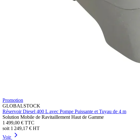
Promotion
GLOBALSTOCK
Réservoir Diesel 400 L avec Pompe Puissante et Tuyau de 4 m
Solution Mobile de Ravitaillement Haut de Gamme
1 499,00 €
TTC
soit
1 249,17 €
HT
Voir