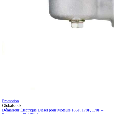
Promotion
Globalstock
Démarreur Électrique Diesel pour Moteurs 186F, 178F, 170F –