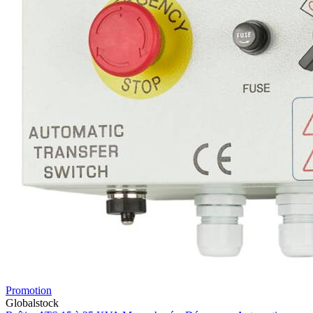
Promotion
Globalstock