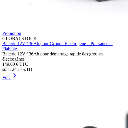
Promotion
GLOBALSTOCK
Batterie 12V / 36Ah pour Groupe Électrogène – Puissance et
Fiabilité
Batterie 12V / 36Ah pour démarrage rapide des groupes
électrogènes
149,00 €
TTC
soit
124,17 €
HT
Voir