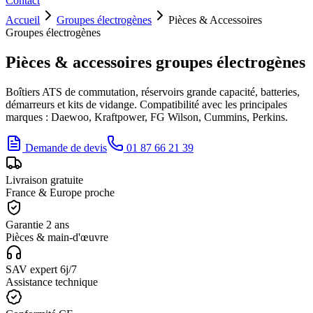
Contact
Accueil
Groupes électrogènes
Pièces & Accessoires
Groupes électrogènes
Pièces & accessoires groupes électrogènes
Boîtiers ATS de commutation, réservoirs grande capacité, batteries,
démarreurs et kits de vidange. Compatibilité avec les principales
marques : Daewoo, Kraftpower, FG Wilson, Cummins, Perkins.
Demande de devis
01 87 66 21 39
Livraison gratuite
France & Europe proche
Garantie 2 ans
Pièces & main-d'œuvre
SAV expert 6j/7
Assistance technique