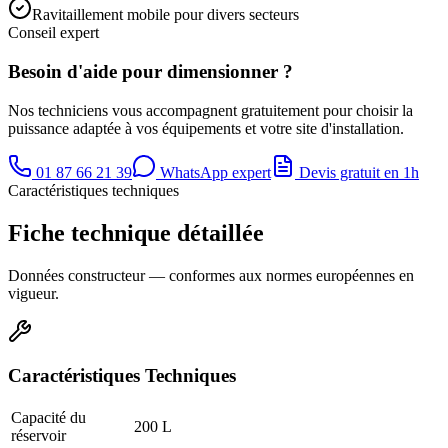
Ravitaillement mobile pour divers secteurs
Conseil expert
Besoin d'aide pour dimensionner ?
Nos techniciens vous accompagnent gratuitement pour choisir la
puissance adaptée à vos équipements et votre site d'installation.
01 87 66 21 39
WhatsApp expert
Devis gratuit en 1h
Caractéristiques techniques
Fiche technique détaillée
Données constructeur — conformes aux normes européennes en
vigueur.
Caractéristiques Techniques
Capacité du
200 L
réservoir