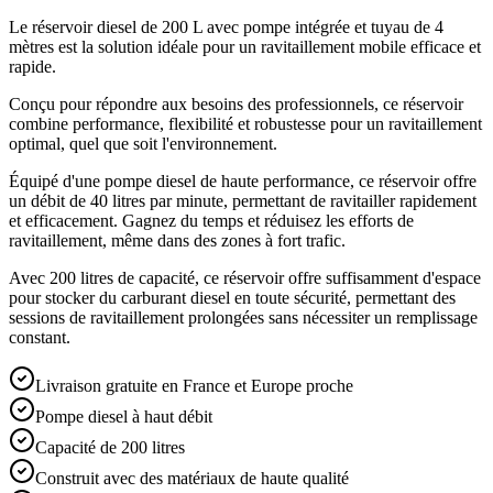
Le réservoir diesel de 200 L avec pompe intégrée et tuyau de 4
mètres est la solution idéale pour un ravitaillement mobile efficace et
rapide.
Conçu pour répondre aux besoins des professionnels, ce réservoir
combine performance, flexibilité et robustesse pour un ravitaillement
optimal, quel que soit l'environnement.
Équipé d'une pompe diesel de haute performance, ce réservoir offre
un débit de 40 litres par minute, permettant de ravitailler rapidement
et efficacement. Gagnez du temps et réduisez les efforts de
ravitaillement, même dans des zones à fort trafic.
Avec 200 litres de capacité, ce réservoir offre suffisamment d'espace
pour stocker du carburant diesel en toute sécurité, permettant des
sessions de ravitaillement prolongées sans nécessiter un remplissage
constant.
Livraison gratuite en France et Europe proche
Pompe diesel à haut débit
Capacité de 200 litres
Construit avec des matériaux de haute qualité