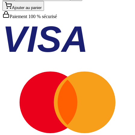
Ajouter au panier
Paiement 100 % sécurisé
VISA