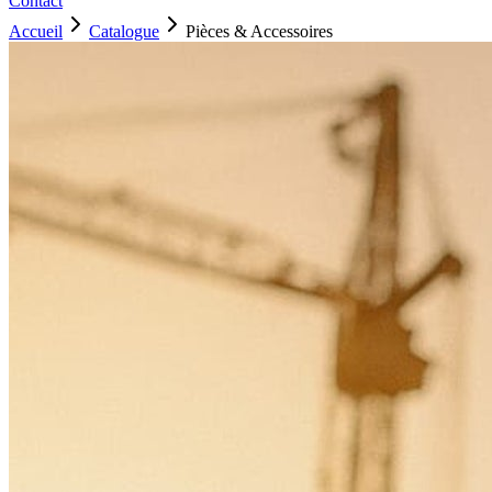
Contact
Accueil
Catalogue
Pièces & Accessoires