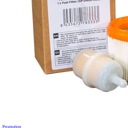
Promotion