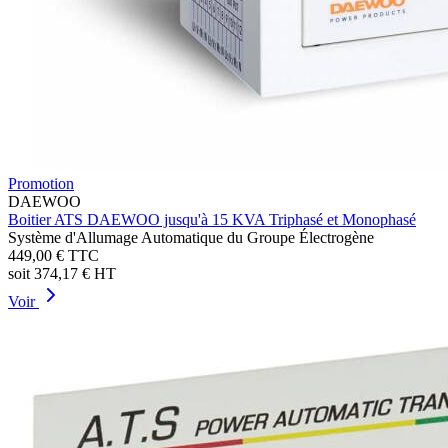
Promotion
DAEWOO
Boitier ATS DAEWOO jusqu'à 15 KVA Triphasé et Monophasé
Système d'Allumage Automatique du Groupe Électrogène
449,00 €
TTC
soit
374,17 €
HT
Voir