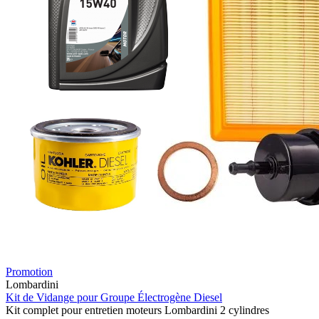
Promotion
Lombardini
Kit de Vidange pour Groupe Électrogène Diesel
Kit complet pour entretien moteurs Lombardini 2 cylindres