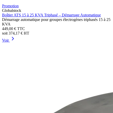
Promotion
Globalstock
Boîtier ATS 15 à 25 KVA Triphasé – Démarrage Automatique
Démarrage automatique pour groupes électrogènes triphasés 15 à 25
KVA
449,00 €
TTC
soit
374,17 €
HT
Voir