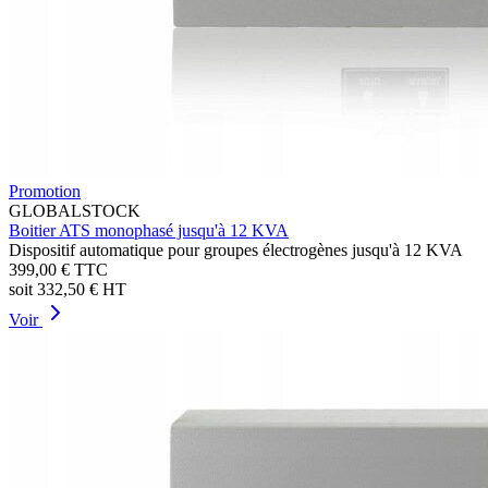
Promotion
GLOBALSTOCK
Boitier ATS monophasé jusqu'à 12 KVA
Dispositif automatique pour groupes électrogènes jusqu'à 12 KVA
399,00 €
TTC
soit
332,50 €
HT
Voir