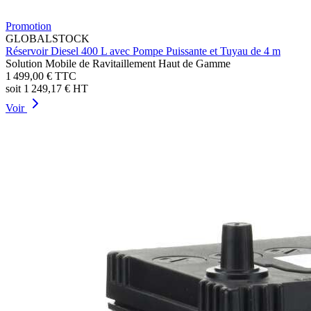
Promotion
GLOBALSTOCK
Réservoir Diesel 400 L avec Pompe Puissante et Tuyau de 4 m
Solution Mobile de Ravitaillement Haut de Gamme
1 499,00 €
TTC
soit
1 249,17 €
HT
Voir