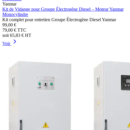
Yanmar
Kit de Vidange pour Groupe Électrogène Diesel – Moteur Yanmar
Monocylindre
Kit complet pour entretien Groupe Électrogène Diesel Yanmar
99,00 €
79,00 €
TTC
soit
65,83 €
HT
Voir