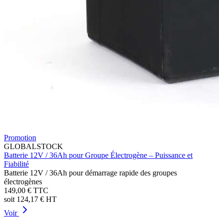
Promotion
GLOBALSTOCK
Batterie 12V / 36Ah pour Groupe Électrogène – Puissance et
Fiabilité
Batterie 12V / 36Ah pour démarrage rapide des groupes
électrogènes
149,00 €
TTC
soit
124,17 €
HT
Voir