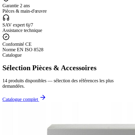
Garantie 2 ans
Pièces & main-d'œuvre
SAV expert 6j/7
Assistance technique
Conformité CE
Norme EN ISO 8528
Catalogue
Sélection Pièces & Accessoires
14 produits disponibles — sélection des références les plus
demandées.
Catalogue complet