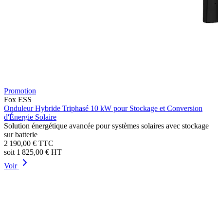
Promotion
Fox ESS
Onduleur Hybride Triphasé 10 kW pour Stockage et Conversion
d'Énergie Solaire
Solution énergétique avancée pour systèmes solaires avec stockage
sur batterie
2 190,00 €
TTC
soit
1 825,00 €
HT
Voir