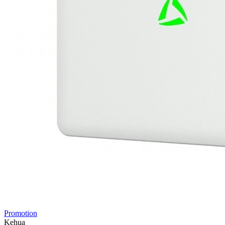
Promotion
Kehua