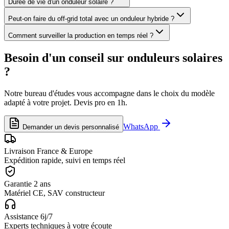
Durée de vie d'un onduleur solaire ?
Peut-on faire du off-grid total avec un onduleur hybride ?
Comment surveiller la production en temps réel ?
Besoin d'un conseil sur
onduleurs solaires
?
Notre bureau d'études vous accompagne dans le choix du modèle
adapté à votre projet. Devis pro en 1h.
WhatsApp
Demander un devis personnalisé
Livraison France & Europe
Expédition rapide, suivi en temps réel
Garantie 2 ans
Matériel CE, SAV constructeur
Assistance 6j/7
Experts techniques à votre écoute