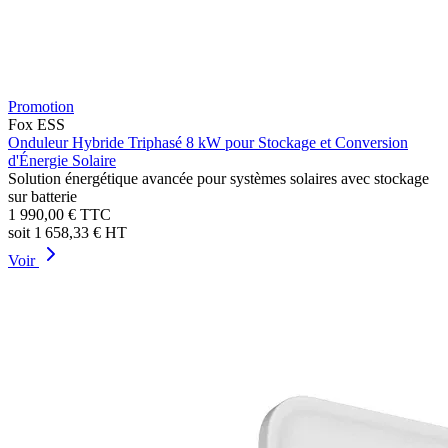
Promotion
Fox ESS
Onduleur Hybride Triphasé 8 kW pour Stockage et Conversion
d'Énergie Solaire
Solution énergétique avancée pour systèmes solaires avec stockage
sur batterie
1 990,00 €
TTC
soit
1 658,33 €
HT
Voir