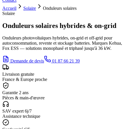
Contact
Accueil
Solaire
Onduleurs solaires
Solaire
Onduleurs solaires hybrides & on-grid
Onduleurs photovoltaïques hybrides, on-grid et off-grid pour
autoconsommation, revente et stockage batteries. Marques Kehua,
Fox ESS — solutions monophasé et triphasé jusqu'à 36 kW.
Demande de devis
01 87 66 21 39
Livraison gratuite
France & Europe proche
Garantie 2 ans
Pièces & main-d'œuvre
SAV expert 6j/7
Assistance technique