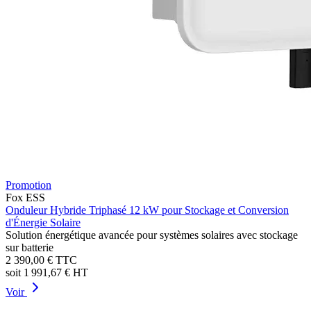
Promotion
Fox ESS
Onduleur Hybride Triphasé 12 kW pour Stockage et Conversion
d'Énergie Solaire
Solution énergétique avancée pour systèmes solaires avec stockage
sur batterie
2 390,00 €
TTC
soit
1 991,67 €
HT
Voir