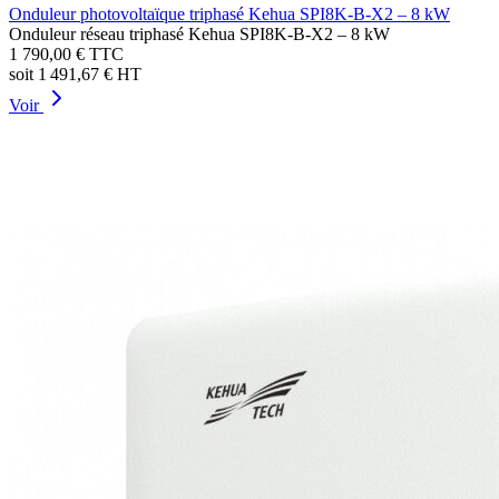
Onduleur photovoltaïque triphasé Kehua SPI8K-B-X2 – 8 kW
Onduleur réseau triphasé Kehua SPI8K-B-X2 – 8 kW
1 790,00 €
TTC
soit
1 491,67 €
HT
Voir