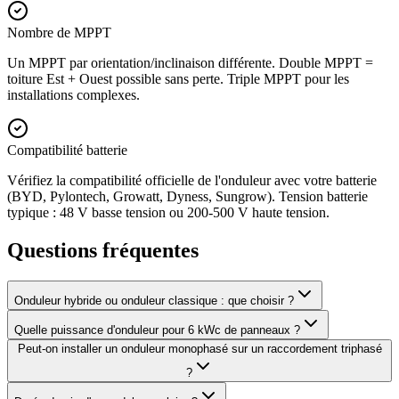
Nombre de MPPT
Un MPPT par orientation/inclinaison différente. Double MPPT =
toiture Est + Ouest possible sans perte. Triple MPPT pour les
installations complexes.
Compatibilité batterie
Vérifiez la compatibilité officielle de l'onduleur avec votre batterie
(BYD, Pylontech, Growatt, Dyness, Sungrow). Tension batterie
typique : 48 V basse tension ou 200-500 V haute tension.
Questions fréquentes
Onduleur hybride ou onduleur classique : que choisir ?
Quelle puissance d'onduleur pour 6 kWc de panneaux ?
Peut-on installer un onduleur monophasé sur un raccordement triphasé
?