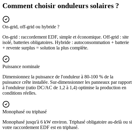
Comment choisir onduleurs solaires ?
On-grid, off-grid ou hybride ?
On-grid : raccordement EDF, simple et économique. Off-grid : site
isolé, batteries obligatoires. Hybride : autoconsommation + batterie
+ revente surplus = solution la plus complète.
Puissance nominale
Dimensionnez la puissance de l'onduleur à 80-100 % de la
puissance crête installée. Sur-dimensionner les panneaux par rapport
à l'onduleur (ratio DC/AC de 1,2 à 1,4) optimise la production en
conditions réelles.
Monophasé ou triphasé
Monophasé jusqu'à 6 kW environ. Triphasé obligatoire au-delà ou si
votre raccordement EDF est en triphasé.