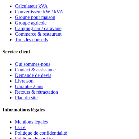
Calculateur kVA
Convertisseur kW / kVA
Groupe pour maison
Groupe agricole
Camping-car / caravane
Commerce & restaurant
Tous les conseils
Service client
Qui sommes-nous
Contact & assistance
Demande de devis
Livraison
Garantie 2 ans
Retours & rétractation
Plan du site
Informations légales
Mentions légales
CGV
Politique de confidentialité
Politique de cookies