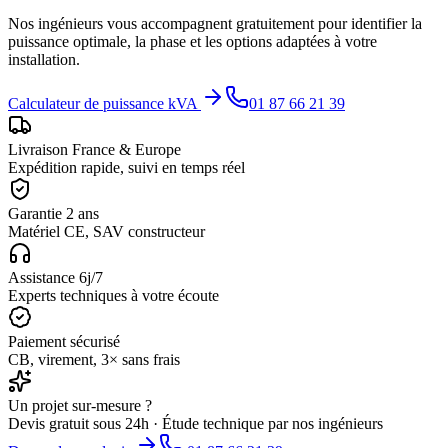
Nos ingénieurs vous accompagnent gratuitement pour identifier la
puissance optimale, la phase et les options adaptées à votre
installation.
Calculateur de puissance kVA
01 87 66 21 39
Livraison France & Europe
Expédition rapide, suivi en temps réel
Garantie 2 ans
Matériel CE, SAV constructeur
Assistance 6j/7
Experts techniques à votre écoute
Paiement sécurisé
CB, virement, 3× sans frais
Un projet sur-mesure ?
Devis gratuit sous 24h · Étude technique par nos ingénieurs