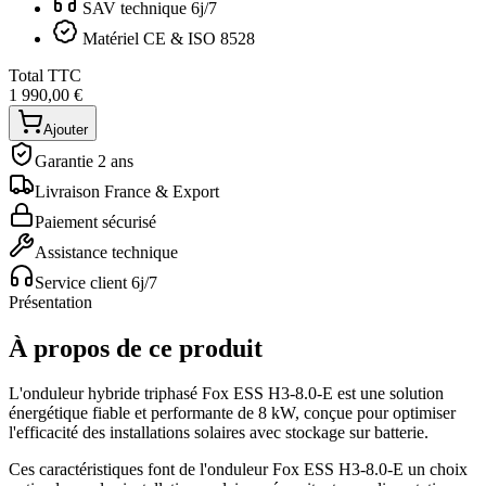
SAV technique 6j/7
Matériel CE & ISO 8528
Total TTC
1 990,00 €
Ajouter
Garantie 2 ans
Livraison France & Export
Paiement sécurisé
Assistance technique
Service client 6j/7
Présentation
À propos de ce produit
L'onduleur hybride triphasé Fox ESS H3-8.0-E est une solution
énergétique fiable et performante de 8 kW, conçue pour optimiser
l'efficacité des installations solaires avec stockage sur batterie.
Ces caractéristiques font de l'onduleur Fox ESS H3-8.0-E un choix