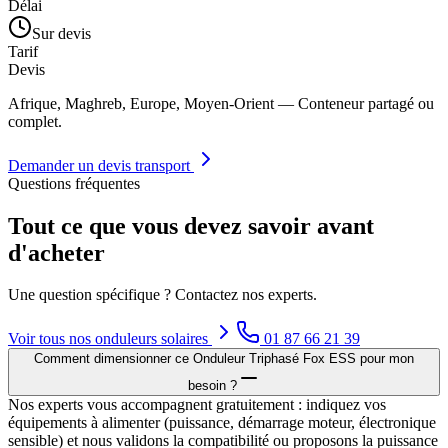
Délai
Sur devis
Tarif
Devis
Afrique, Maghreb, Europe, Moyen-Orient — Conteneur partagé ou
complet.
Demander un devis transport
Questions fréquentes
Tout ce que vous devez savoir avant
d'acheter
Une question spécifique ? Contactez nos experts.
Voir tous nos
onduleurs solaires
01 87 66 21 39
Comment dimensionner ce Onduleur Triphasé Fox ESS pour mon
besoin ?
Nos experts vous accompagnent gratuitement : indiquez vos
équipements à alimenter (puissance, démarrage moteur, électronique
sensible) et nous validons la compatibilité ou proposons la puissance