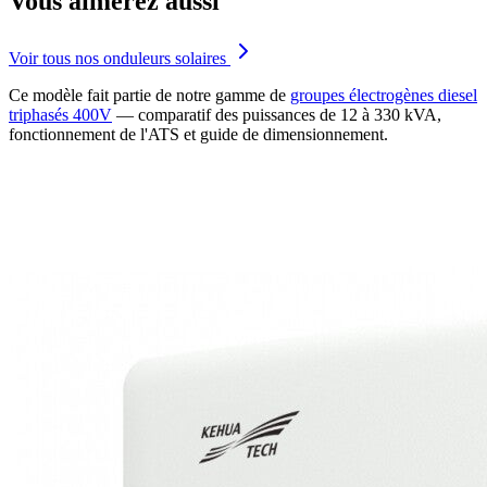
Vous aimerez aussi
Voir tous nos onduleurs solaires
Ce modèle fait partie de notre gamme de
groupes électrogènes diesel
triphasés 400V
— comparatif des puissances de 12 à 330 kVA,
fonctionnement de l'ATS et guide de dimensionnement.