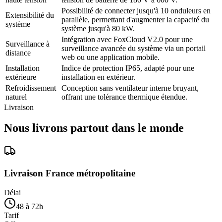
Possibilité de connecter jusqu'à 10 onduleurs en
Extensibilité du
parallèle, permettant d'augmenter la capacité du
système
système jusqu'à 80 kW.
Intégration avec FoxCloud V2.0 pour une
Surveillance à
surveillance avancée du système via un portail
distance
web ou une application mobile.
Installation
Indice de protection IP65, adapté pour une
extérieure
installation en extérieur.
Refroidissement
Conception sans ventilateur interne bruyant,
naturel
offrant une tolérance thermique étendue.
Livraison
Nous livrons partout dans le monde
Livraison France métropolitaine
Délai
48 à 72h
Tarif