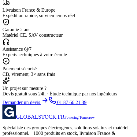
Livraison France & Europe
Expédition rapide, suivi en temps réel
Garantie 2 ans
Matériel CE, SAV constructeur
Assistance 6j/7
Experts techniques à votre écoute
Paiement sécurisé
CB, virement, 3× sans frais
Un projet sur-mesure ?
Devis gratuit sous 24h · Étude technique par nos ingénieurs
Demander un devis
01 87 66 21 39
GLOBALSTOCK.FR
Powering Tomorrow
Spécialiste des groupes électrogènes, solutions solaires et matériel
professionnel. +1000 produits en stock, livraison France &