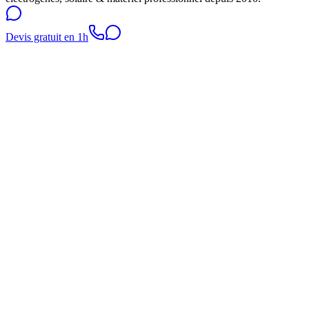
Devis gratuit en 1h