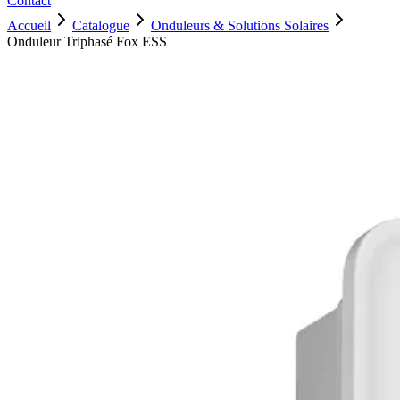
Contact
Accueil
Catalogue
Onduleurs & Solutions Solaires
Onduleur Triphasé Fox ESS