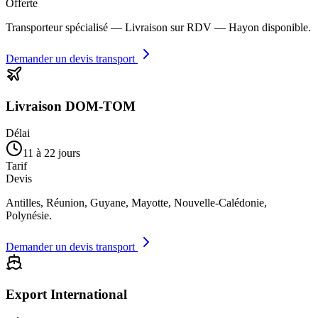
Offerte
Transporteur spécialisé — Livraison sur RDV — Hayon disponible.
Demander un devis transport
Livraison DOM-TOM
Délai
11 à 22 jours
Tarif
Devis
Antilles, Réunion, Guyane, Mayotte, Nouvelle-Calédonie,
Polynésie.
Demander un devis transport
Export International