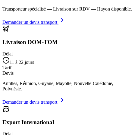
Transporteur spécialisé — Livraison sur RDV — Hayon disponible.
Demander un devis transport
Livraison DOM-TOM
Délai
11 à 22 jours
Tarif
Devis
Antilles, Réunion, Guyane, Mayotte, Nouvelle-Calédonie,
Polynésie.
Demander un devis transport
Export International
Délai