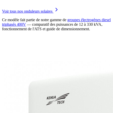
Voir tous nos onduleurs solaires
Ce modèle fait partie de notre gamme de
groupes électrogènes diesel
triphasés 400V
— comparatif des puissances de 12 à 330 kVA,
fonctionnement de l'ATS et guide de dimensionnement.