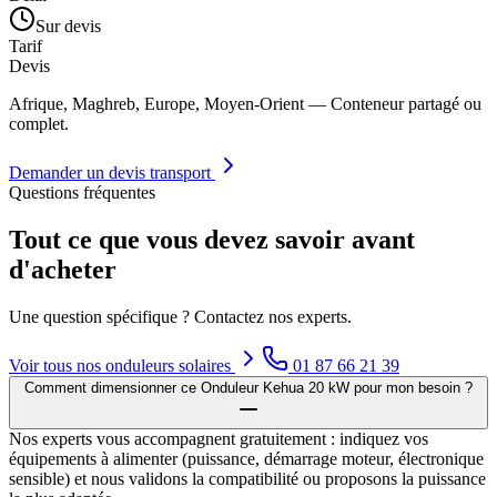
Sur devis
Tarif
Devis
Afrique, Maghreb, Europe, Moyen-Orient — Conteneur partagé ou
complet.
Demander un devis transport
Questions fréquentes
Tout ce que vous devez savoir avant
d'acheter
Une question spécifique ? Contactez nos experts.
Voir tous nos
onduleurs solaires
01 87 66 21 39
Comment dimensionner ce Onduleur Kehua 20 kW pour mon besoin ?
Nos experts vous accompagnent gratuitement : indiquez vos
équipements à alimenter (puissance, démarrage moteur, électronique
sensible) et nous validons la compatibilité ou proposons la puissance