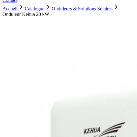
Contact
Accueil
Catalogue
Onduleurs & Solutions Solaires
Onduleur Kehua 20 kW