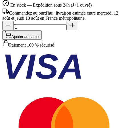
En stock — Expédition sous 24h (J+1 ouvré)
Commandez aujourd'hui, livraison estimée
entre mercredi 12
août et jeudi 13 août
en France métropolitaine.
Ajouter au panier
Paiement 100 % sécurisé
VISA