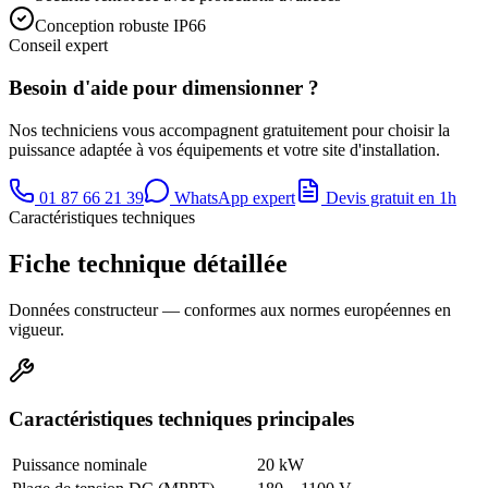
Conception robuste IP66
Conseil expert
Besoin d'aide pour dimensionner ?
Nos techniciens vous accompagnent gratuitement pour choisir la
puissance adaptée à vos équipements et votre site d'installation.
01 87 66 21 39
WhatsApp expert
Devis gratuit en 1h
Caractéristiques techniques
Fiche technique détaillée
Données constructeur — conformes aux normes européennes en
vigueur.
Caractéristiques techniques principales
Puissance nominale
20 kW