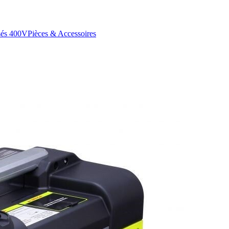
sés 400V
Pièces & Accessoires