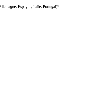
llemagne, Espagne, Italie, Portugal)*