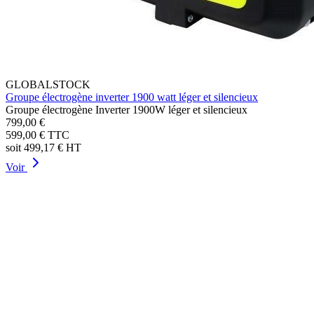
GLOBALSTOCK
Groupe électrogène inverter 1900 watt léger et silencieux
Groupe électrogène Inverter 1900W léger et silencieux
799,00 €
599,00 €
TTC
soit
499,17 €
HT
Voir