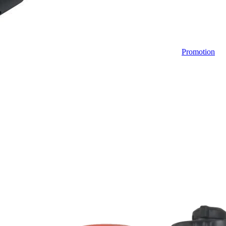
Promotion