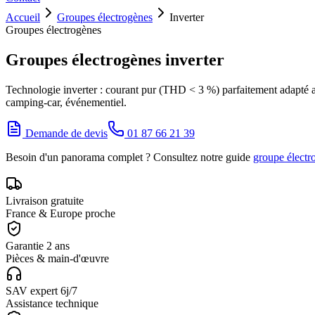
Accueil
Groupes électrogènes
Inverter
Groupes électrogènes
Groupes électrogènes inverter
Technologie inverter : courant pur (THD < 3 %) parfaitement adapté a
camping-car, événementiel.
Demande de devis
01 87 66 21 39
Besoin d'un panorama complet ? Consultez notre guide
groupe électr
Livraison gratuite
France & Europe proche
Garantie 2 ans
Pièces & main-d'œuvre
SAV expert 6j/7
Assistance technique