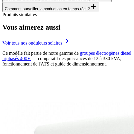
Comment surveiller la production en temps réel ?
Produits similaires
Vous aimerez aussi
Voir tous nos onduleurs solaires
Ce modèle fait partie de notre gamme de
groupes électrogènes diesel
triphasés 400V
— comparatif des puissances de 12 à 330 kVA,
fonctionnement de l'ATS et guide de dimensionnement.