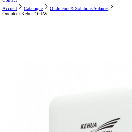
Contact
Accueil
Catalogue
Onduleurs & Solutions Solaires
Onduleur Kehua 10 kW