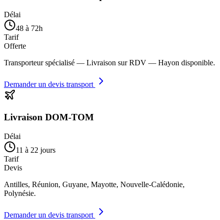
Délai
48 à 72h
Tarif
Offerte
Transporteur spécialisé — Livraison sur RDV — Hayon disponible.
Demander un devis transport
Livraison DOM-TOM
Délai
11 à 22 jours
Tarif
Devis
Antilles, Réunion, Guyane, Mayotte, Nouvelle-Calédonie,
Polynésie.
Demander un devis transport