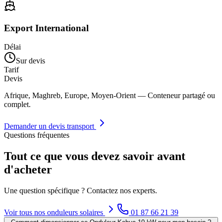
Export International
Délai
Sur devis
Tarif
Devis
Afrique, Maghreb, Europe, Moyen-Orient — Conteneur partagé ou
complet.
Demander un devis transport
Questions fréquentes
Tout ce que vous devez savoir avant
d'acheter
Une question spécifique ? Contactez nos experts.
Voir tous nos
onduleurs solaires
01 87 66 21 39