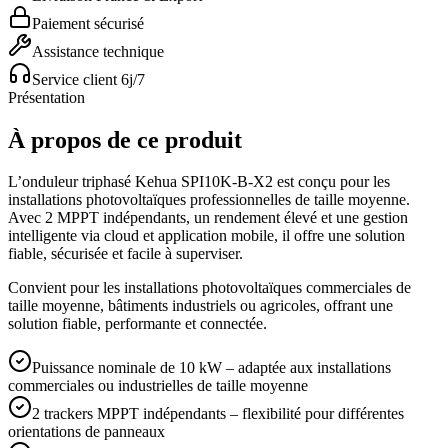
Paiement sécurisé
Assistance technique
Service client 6j/7
Présentation
À propos de ce produit
L’onduleur triphasé Kehua SPI10K-B-X2 est conçu pour les
installations photovoltaïques professionnelles de taille moyenne.
Avec 2 MPPT indépendants, un rendement élevé et une gestion
intelligente via cloud et application mobile, il offre une solution
fiable, sécurisée et facile à superviser.
Convient pour les installations photovoltaïques commerciales de
taille moyenne, bâtiments industriels ou agricoles, offrant une
solution fiable, performante et connectée.
Puissance nominale de 10 kW – adaptée aux installations
commerciales ou industrielles de taille moyenne
2 trackers MPPT indépendants – flexibilité pour différentes
orientations de panneaux