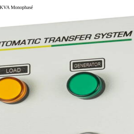
5 KVA Monophasé