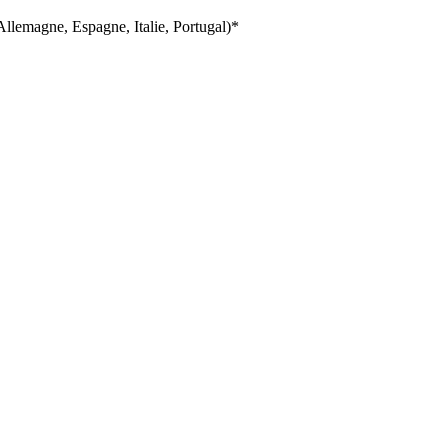
llemagne, Espagne, Italie, Portugal)*