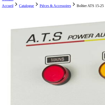
Accueil
Catalogue
Pièces & Accessoires
Boîtier ATS 15-2