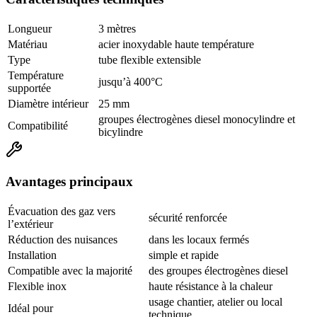
Longueur
3 mètres
Matériau
acier inoxydable haute température
Type
tube flexible extensible
Température
jusqu’à 400°C
supportée
Diamètre intérieur
25 mm
groupes électrogènes diesel monocylindre et
Compatibilité
bicylindre
Avantages principaux
Évacuation des gaz vers
sécurité renforcée
l’extérieur
Réduction des nuisances
dans les locaux fermés
Installation
simple et rapide
Compatible avec la majorité
des groupes électrogènes diesel
Flexible inox
haute résistance à la chaleur
usage chantier, atelier ou local
Idéal pour
technique