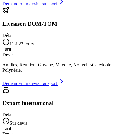
Demander un devis transport
Livraison DOM-TOM
Délai
11 à 22 jours
Tarif
Devis
Antilles, Réunion, Guyane, Mayotte, Nouvelle-Calédonie,
Polynésie.
Demander un devis transport
Export International
Délai
Sur devis
Tarif
Devis