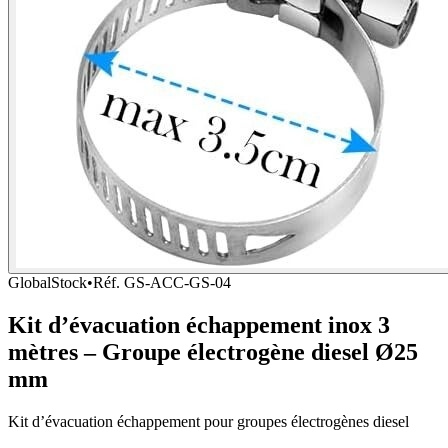
GlobalStock
•
Réf.
GS-ACC-GS-04
Kit d’évacuation échappement inox 3
mètres – Groupe électrogène diesel Ø25
mm
Kit d’évacuation échappement pour groupes électrogènes diesel