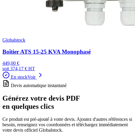
Globalstock
Boîtier ATS 15-25 KVA Monophasé
449,00 €
soit
374,17 €
HT
En stock
Voir
Devis automatique instantané
Générez votre devis PDF
en quelques clics
Ce produit est pré-ajouté à votre devis. Ajoutez d'autres références si
besoin, renseignez vos coordonnées et téléchargez immédiatement
votre devis officiel Globalstock.