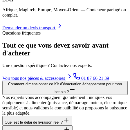
Afrique, Maghreb, Europe, Moyen-Orient — Conteneur partagé ou
complet.
Demander un devis transport
Questions fréquentes
Tout ce que vous devez savoir avant
d'acheter
Une question spécifique ? Contactez nos experts.
Voir tous nos
pièces & accessoires
01 87 66 21 39
Comment dimensionner ce Kit d’évacuation échappement pour mon
besoin ?
Nos experts vous accompagnent gratuitement : indiquez vos
équipements à alimenter (puissance, démarrage moteur, électronique
sensible) et nous validons la compatibilité ou proposons la puissance
la plus adaptée.
Quel est le délai de livraison réel ?