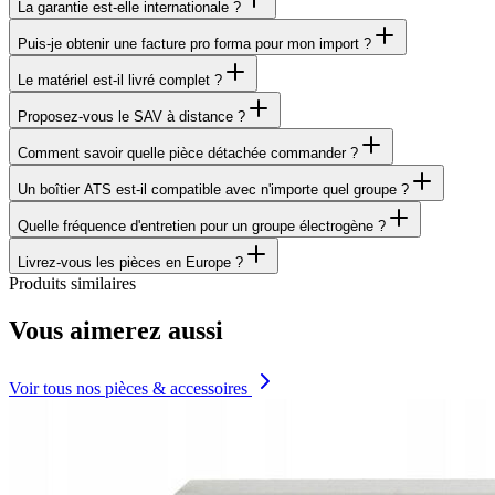
La garantie est-elle internationale ?
Puis-je obtenir une facture pro forma pour mon import ?
Le matériel est-il livré complet ?
Proposez-vous le SAV à distance ?
Comment savoir quelle pièce détachée commander ?
Un boîtier ATS est-il compatible avec n'importe quel groupe ?
Quelle fréquence d'entretien pour un groupe électrogène ?
Livrez-vous les pièces en Europe ?
Produits similaires
Vous aimerez aussi
Voir tous nos pièces & accessoires