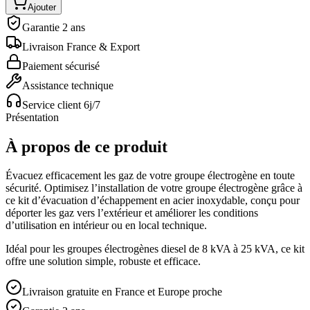
Ajouter
Garantie 2 ans
Livraison France & Export
Paiement sécurisé
Assistance technique
Service client 6j/7
Présentation
À propos de ce produit
Évacuez efficacement les gaz de votre groupe électrogène en toute
sécurité. Optimisez l’installation de votre groupe électrogène grâce à
ce kit d’évacuation d’échappement en acier inoxydable, conçu pour
déporter les gaz vers l’extérieur et améliorer les conditions
d’utilisation en intérieur ou en local technique.
Idéal pour les groupes électrogènes diesel de 8 kVA à 25 kVA, ce kit
offre une solution simple, robuste et efficace.
Livraison gratuite en France et Europe proche