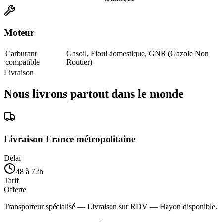
Moteur
Carburant
Gasoil, Fioul domestique, GNR (Gazole Non
compatible
Routier)
Livraison
Nous livrons partout dans le monde
Livraison France métropolitaine
Délai
48 à 72h
Tarif
Offerte
Transporteur spécialisé — Livraison sur RDV — Hayon disponible.