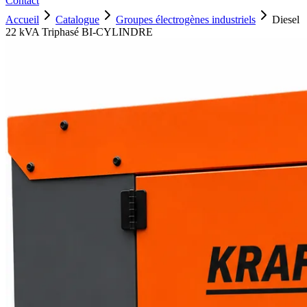
Contact
Accueil
Catalogue
Groupes électrogènes industriels
Diesel
22 kVA Triphasé BI-CYLINDRE