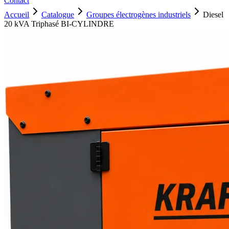
Contact
Accueil
Catalogue
Groupes électrogènes industriels
Diesel
20 kVA Triphasé BI-CYLINDRE