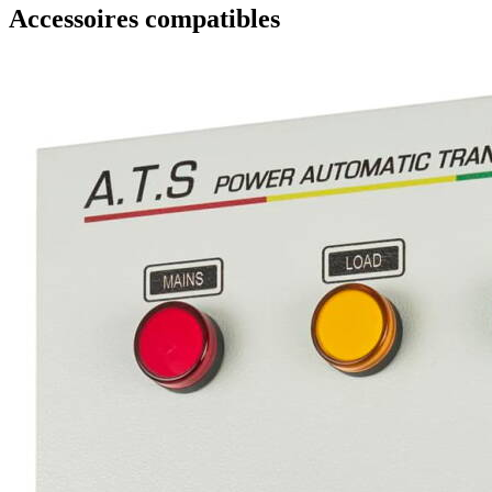
Accessoires compatibles