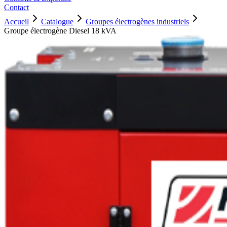
Contact
Accueil
Catalogue
Groupes électrogènes industriels
Groupe électrogène Diesel 18 kVA