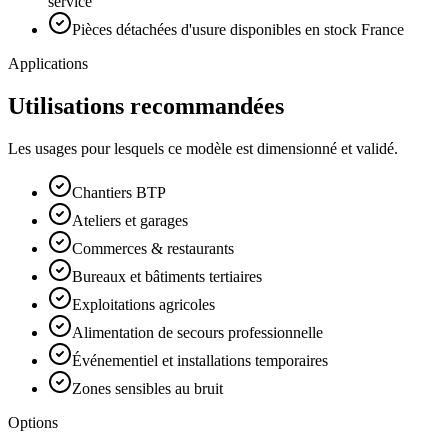
service
Pièces détachées d'usure disponibles en stock France
Applications
Utilisations recommandées
Les usages pour lesquels ce modèle est dimensionné et validé.
Chantiers BTP
Ateliers et garages
Commerces & restaurants
Bureaux et bâtiments tertiaires
Exploitations agricoles
Alimentation de secours professionnelle
Événementiel et installations temporaires
Zones sensibles au bruit
Options