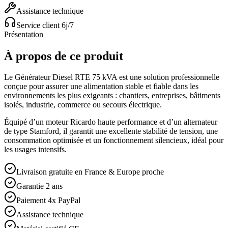
Assistance technique
Service client 6j/7
Présentation
À propos de ce produit
Le Générateur Diesel RTE 75 kVA est une solution professionnelle
conçue pour assurer une alimentation stable et fiable dans les
environnements les plus exigeants : chantiers, entreprises, bâtiments
isolés, industrie, commerce ou secours électrique.
Équipé d’un moteur Ricardo haute performance et d’un alternateur
de type Stamford, il garantit une excellente stabilité de tension, une
consommation optimisée et un fonctionnement silencieux, idéal pour
les usages intensifs.
Livraison gratuite en France & Europe proche
Garantie 2 ans
Paiement 4x PayPal
Assistance technique