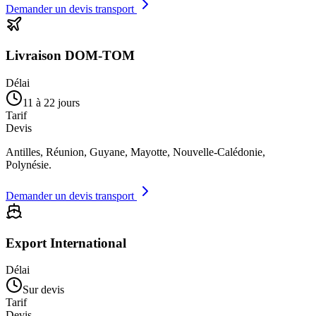
Demander un devis transport
Livraison DOM-TOM
Délai
11 à 22 jours
Tarif
Devis
Antilles, Réunion, Guyane, Mayotte, Nouvelle-Calédonie,
Polynésie.
Demander un devis transport
Export International
Délai
Sur devis
Tarif
Devis