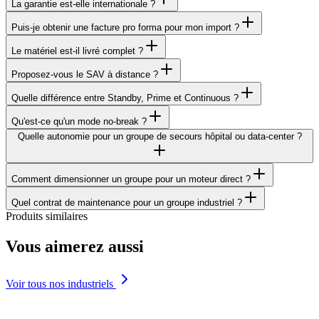
La garantie est-elle internationale ?
Puis-je obtenir une facture pro forma pour mon import ?
Le matériel est-il livré complet ?
Proposez-vous le SAV à distance ?
Quelle différence entre Standby, Prime et Continuous ?
Qu'est-ce qu'un mode no-break ?
Quelle autonomie pour un groupe de secours hôpital ou data-center ?
Comment dimensionner un groupe pour un moteur direct ?
Quel contrat de maintenance pour un groupe industriel ?
Produits similaires
Vous aimerez aussi
Voir tous nos industriels