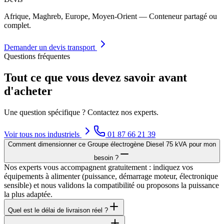
Afrique, Maghreb, Europe, Moyen-Orient — Conteneur partagé ou
complet.
Demander un devis transport
Questions fréquentes
Tout ce que vous devez savoir avant
d'acheter
Une question spécifique ? Contactez nos experts.
Voir tous nos
industriels
01 87 66 21 39
Comment dimensionner ce Groupe électrogène Diesel 75 kVA pour mon
besoin ?
Nos experts vous accompagnent gratuitement : indiquez vos
équipements à alimenter (puissance, démarrage moteur, électronique
sensible) et nous validons la compatibilité ou proposons la puissance
la plus adaptée.
Quel est le délai de livraison réel ?