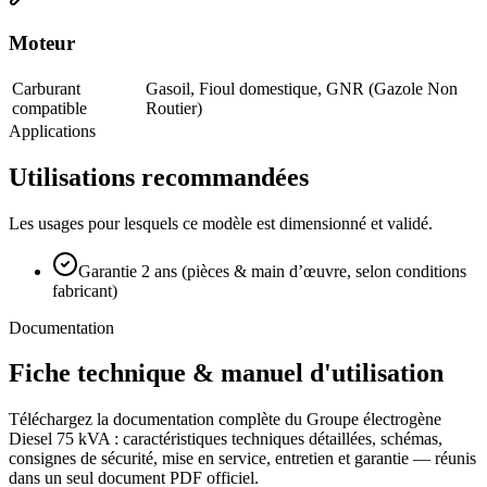
Moteur
Carburant
Gasoil, Fioul domestique, GNR (Gazole Non
compatible
Routier)
Applications
Utilisations recommandées
Les usages pour lesquels ce modèle est dimensionné et validé.
Garantie 2 ans (pièces & main d’œuvre, selon conditions
fabricant)
Documentation
Fiche technique & manuel d'utilisation
Téléchargez la documentation complète du
Groupe électrogène
Diesel 75 kVA
: caractéristiques techniques détaillées, schémas,
consignes de sécurité, mise en service, entretien et garantie — réunis
dans un seul document PDF officiel.