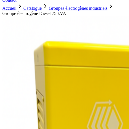
Contact
Accueil
Catalogue
Groupes électrogènes industriels
Groupe électrogène Diesel 75 kVA