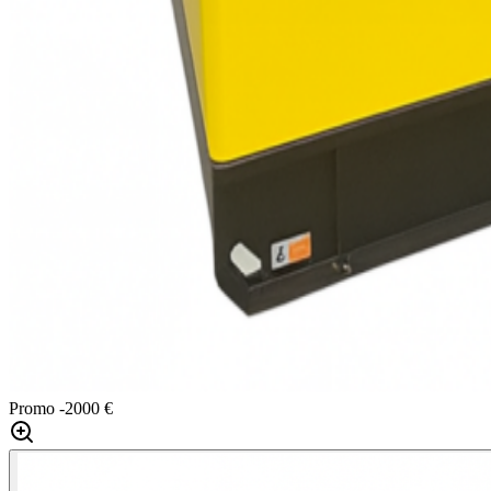
Promo
-2000 €