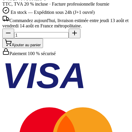
TTC, TVA 20 % incluse · Facture professionnelle fournie
En stock — Expédition sous 24h (J+1 ouvré)
Commandez aujourd'hui, livraison estimée
entre jeudi 13 août et
vendredi 14 août
en France métropolitaine.
Ajouter au panier
Paiement 100 % sécurisé
VISA