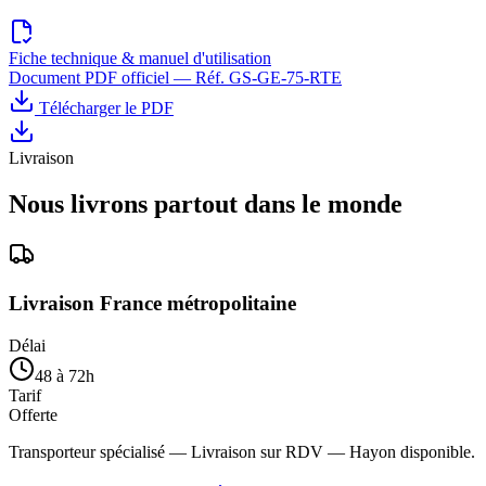
Fiche technique & manuel d'utilisation
Document PDF officiel — Réf.
GS-GE-75-RTE
Télécharger le PDF
Livraison
Nous livrons partout dans le monde
Livraison France métropolitaine
Délai
48 à 72h
Tarif
Offerte
Transporteur spécialisé — Livraison sur RDV — Hayon disponible.