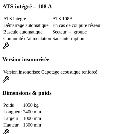
ATS intégré – 108 A
ATS intégré
ATS 108A
Démarrage automatique
En cas de coupure réseau
Bascule automatique
Secteur → groupe
Continuité d’alimentation
Sans interruption
Version insonorisée
Version insonorisée
Capotage acoustique renforcé
Dimensions & poids
Poids
1050 kg
Longueur
2400 mm
Largeur
1000 mm
Hauteur
1300 mm