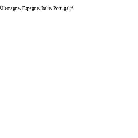
llemagne, Espagne, Italie, Portugal)*