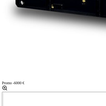
Promo
-6000 €