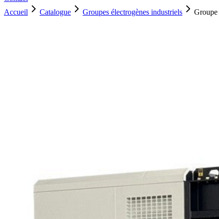
Accueil
Catalogue
Groupes électrogènes industriels
Groupe