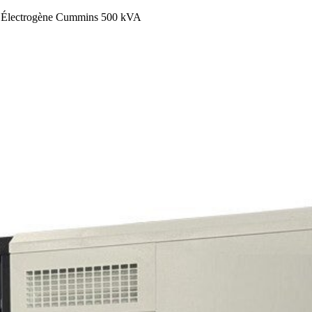
 Électrogène Cummins 500 kVA