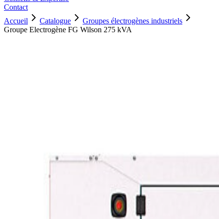
Contact
Accueil
Catalogue
Groupes électrogènes industriels
Groupe Electrogène FG Wilson 275 kVA