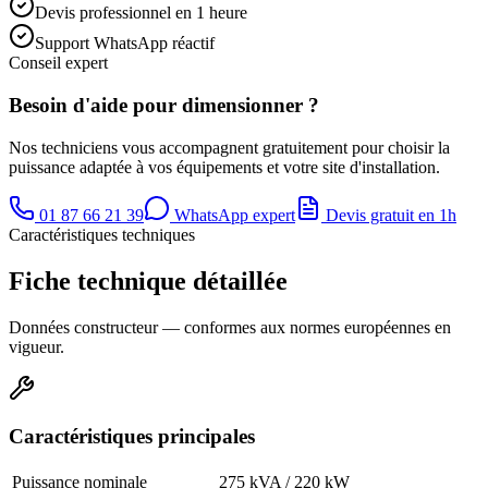
Devis professionnel en 1 heure
Support WhatsApp réactif
Conseil expert
Besoin d'aide pour dimensionner ?
Nos techniciens vous accompagnent gratuitement pour choisir la
puissance adaptée à vos équipements et votre site d'installation.
01 87 66 21 39
WhatsApp expert
Devis gratuit en 1h
Caractéristiques techniques
Fiche technique détaillée
Données constructeur — conformes aux normes européennes en
vigueur.
Caractéristiques principales
Puissance nominale
275 kVA / 220 kW