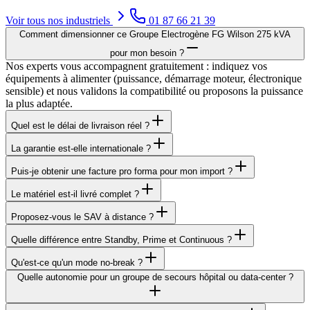
Voir tous nos
industriels
01 87 66 21 39
Comment dimensionner ce Groupe Electrogène FG Wilson 275 kVA
pour mon besoin ?
Nos experts vous accompagnent gratuitement : indiquez vos
équipements à alimenter (puissance, démarrage moteur, électronique
sensible) et nous validons la compatibilité ou proposons la puissance
la plus adaptée.
Quel est le délai de livraison réel ?
La garantie est-elle internationale ?
Puis-je obtenir une facture pro forma pour mon import ?
Le matériel est-il livré complet ?
Proposez-vous le SAV à distance ?
Quelle différence entre Standby, Prime et Continuous ?
Qu'est-ce qu'un mode no-break ?
Quelle autonomie pour un groupe de secours hôpital ou data-center ?