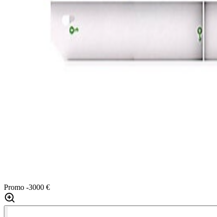
Promo
-3000 €