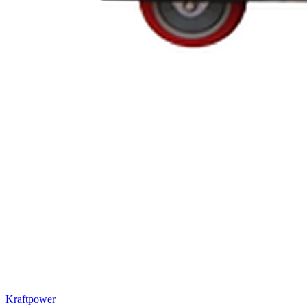
Kraftpower