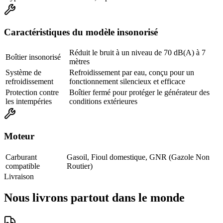
Caractéristiques du modèle insonorisé
Réduit le bruit à un niveau de 70 dB(A) à 7
Boîtier insonorisé
mètres
Système de
Refroidissement par eau, conçu pour un
refroidissement
fonctionnement silencieux et efficace
Protection contre
Boîtier fermé pour protéger le générateur des
les intempéries
conditions extérieures
Moteur
Carburant
Gasoil, Fioul domestique, GNR (Gazole Non
compatible
Routier)
Livraison
Nous livrons partout dans le monde