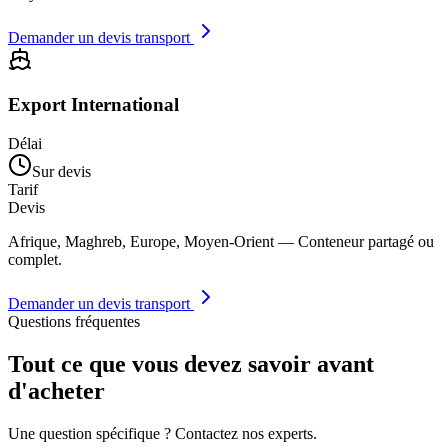
Demander un devis transport
Export International
Délai
Sur devis
Tarif
Devis
Afrique, Maghreb, Europe, Moyen-Orient — Conteneur partagé ou
complet.
Demander un devis transport
Questions fréquentes
Tout ce que vous devez savoir avant
d'acheter
Une question spécifique ? Contactez nos experts.