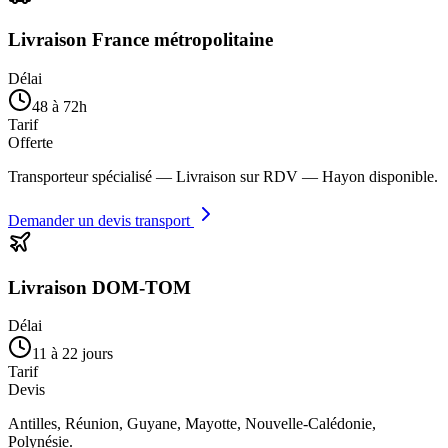
Livraison France métropolitaine
Délai
48 à 72h
Tarif
Offerte
Transporteur spécialisé — Livraison sur RDV — Hayon disponible.
Demander un devis transport
Livraison DOM-TOM
Délai
11 à 22 jours
Tarif
Devis
Antilles, Réunion, Guyane, Mayotte, Nouvelle-Calédonie,
Polynésie.