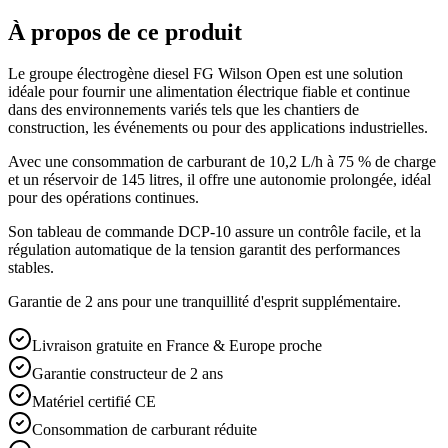
À propos de ce produit
Le groupe électrogène diesel FG Wilson Open est une solution
idéale pour fournir une alimentation électrique fiable et continue
dans des environnements variés tels que les chantiers de
construction, les événements ou pour des applications industrielles.
Avec une consommation de carburant de 10,2 L/h à 75 % de charge
et un réservoir de 145 litres, il offre une autonomie prolongée, idéal
pour des opérations continues.
Son tableau de commande DCP-10 assure un contrôle facile, et la
régulation automatique de la tension garantit des performances
stables.
Garantie de 2 ans pour une tranquillité d'esprit supplémentaire.
Livraison gratuite en France & Europe proche
Garantie constructeur de 2 ans
Matériel certifié CE
Consommation de carburant réduite