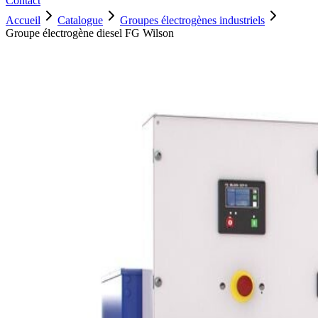
Contact
Accueil
Catalogue
Groupes électrogènes industriels
Groupe électrogène diesel FG Wilson