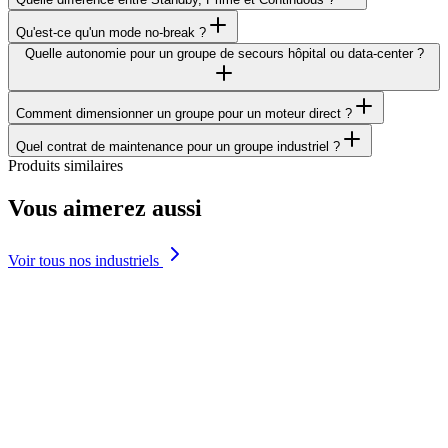
Qu'est-ce qu'un mode no-break ?
Quelle autonomie pour un groupe de secours hôpital ou data-center ?
Comment dimensionner un groupe pour un moteur direct ?
Quel contrat de maintenance pour un groupe industriel ?
Produits similaires
Vous aimerez aussi
Voir tous nos industriels