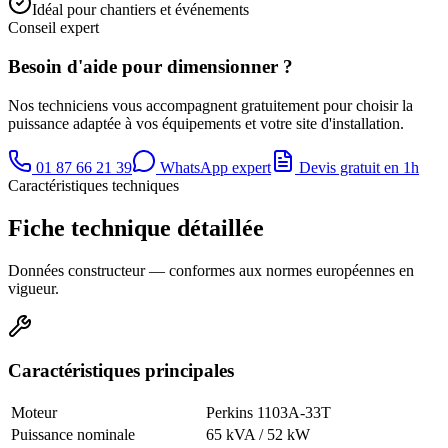
Idéal pour chantiers et événements
Conseil expert
Besoin d'aide pour dimensionner ?
Nos techniciens vous accompagnent gratuitement pour choisir la
puissance adaptée à vos équipements et votre site d'installation.
01 87 66 21 39
WhatsApp expert
Devis gratuit en 1h
Caractéristiques techniques
Fiche technique détaillée
Données constructeur — conformes aux normes européennes en
vigueur.
Caractéristiques principales
Moteur
Perkins 1103A-33T
Puissance nominale
65 kVA / 52 kW