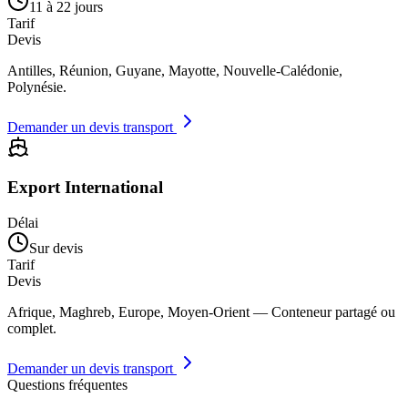
11 à 22 jours
Tarif
Devis
Antilles, Réunion, Guyane, Mayotte, Nouvelle-Calédonie,
Polynésie.
Demander un devis transport
Export International
Délai
Sur devis
Tarif
Devis
Afrique, Maghreb, Europe, Moyen-Orient — Conteneur partagé ou
complet.
Demander un devis transport
Questions fréquentes