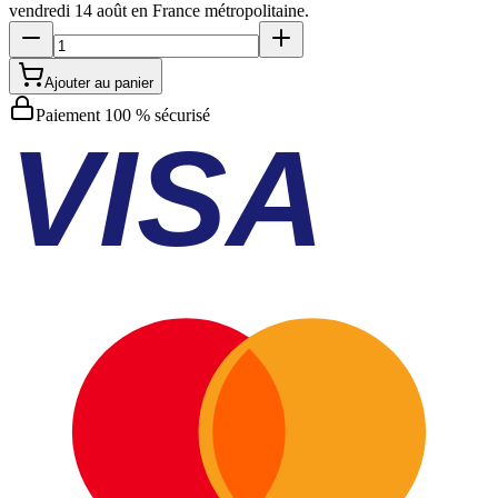
vendredi 14 août
en France métropolitaine.
Ajouter au panier
Paiement 100 % sécurisé
VISA