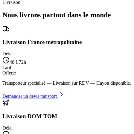
Livraison
Nous livrons partout dans le monde
Livraison France métropolitaine
Délai
48 à 72h
Tarif
Offerte
Transporteur spécialisé — Livraison sur RDV — Hayon disponible.
Demander un devis transport
Livraison DOM-TOM
Délai