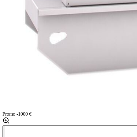
Promo
-1000 €