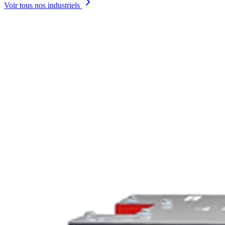
Voir tous nos industriels