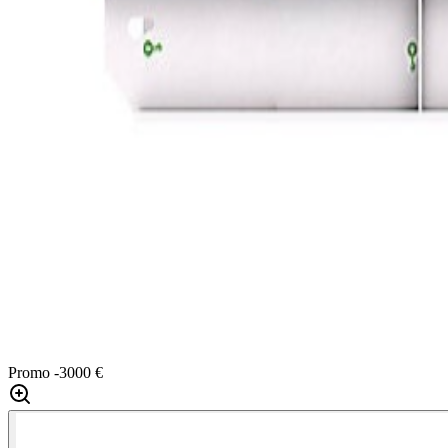
Promo
-3000 €