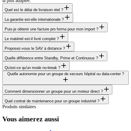
la plus adaptée.
Quel est le délai de livraison réel ?
La garantie est-elle internationale ?
Puis-je obtenir une facture pro forma pour mon import ?
Le matériel est-il livré complet ?
Proposez-vous le SAV à distance ?
Quelle différence entre Standby, Prime et Continuous ?
Qu'est-ce qu'un mode no-break ?
Quelle autonomie pour un groupe de secours hôpital ou data-center ?
Comment dimensionner un groupe pour un moteur direct ?
Quel contrat de maintenance pour un groupe industriel ?
Produits similaires
Vous aimerez aussi