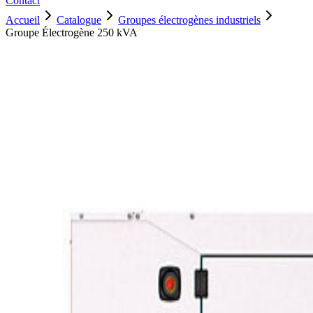
Contact
Accueil
Catalogue
Groupes électrogènes industriels
Groupe Électrogène 250 kVA