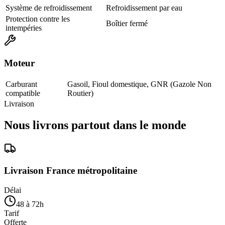
Système de refroidissement
Refroidissement par eau
Protection contre les
Boîtier fermé
intempéries
Moteur
Carburant
Gasoil, Fioul domestique, GNR (Gazole Non
compatible
Routier)
Livraison
Nous livrons partout dans le monde
Livraison France métropolitaine
Délai
48 à 72h
Tarif
Offerte