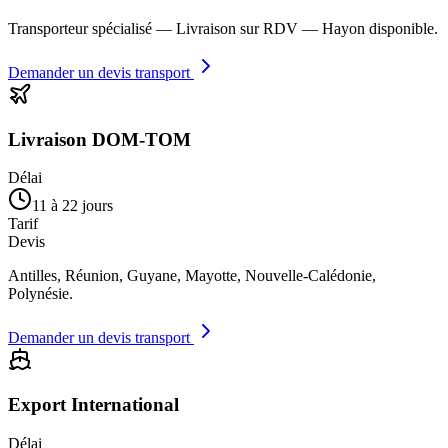
Transporteur spécialisé — Livraison sur RDV — Hayon disponible.
Demander un devis transport
Livraison DOM-TOM
Délai
11 à 22 jours
Tarif
Devis
Antilles, Réunion, Guyane, Mayotte, Nouvelle-Calédonie,
Polynésie.
Demander un devis transport
Export International
Délai