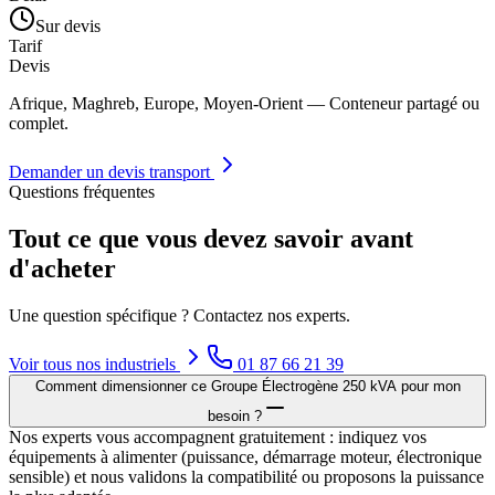
Sur devis
Tarif
Devis
Afrique, Maghreb, Europe, Moyen-Orient — Conteneur partagé ou
complet.
Demander un devis transport
Questions fréquentes
Tout ce que vous devez savoir avant
d'acheter
Une question spécifique ? Contactez nos experts.
Voir tous nos
industriels
01 87 66 21 39
Comment dimensionner ce Groupe Électrogène 250 kVA pour mon
besoin ?
Nos experts vous accompagnent gratuitement : indiquez vos
équipements à alimenter (puissance, démarrage moteur, électronique
sensible) et nous validons la compatibilité ou proposons la puissance