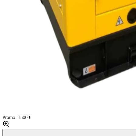
Promo
-1500 €