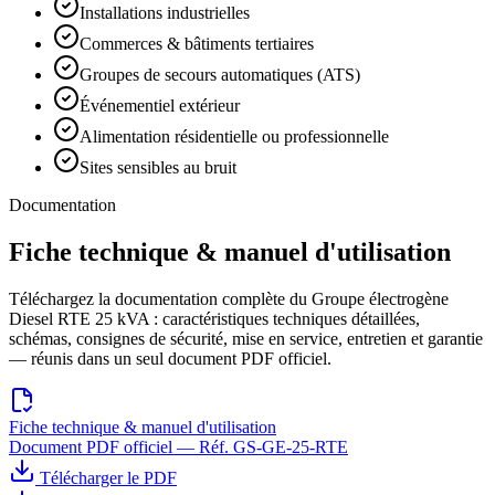
Installations industrielles
Commerces & bâtiments tertiaires
Groupes de secours automatiques (ATS)
Événementiel extérieur
Alimentation résidentielle ou professionnelle
Sites sensibles au bruit
Documentation
Fiche technique & manuel d'utilisation
Téléchargez la documentation complète du
Groupe électrogène
Diesel RTE 25 kVA
: caractéristiques techniques détaillées,
schémas, consignes de sécurité, mise en service, entretien et garantie
— réunis dans un seul document PDF officiel.
Fiche technique & manuel d'utilisation
Document PDF officiel — Réf.
GS-GE-25-RTE
Télécharger le PDF