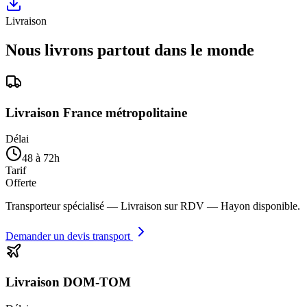
Livraison
Nous livrons partout dans le monde
Livraison France métropolitaine
Délai
48 à 72h
Tarif
Offerte
Transporteur spécialisé — Livraison sur RDV — Hayon disponible.
Demander un devis transport
Livraison DOM-TOM