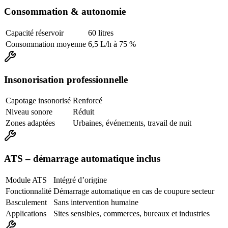
Consommation & autonomie
Capacité réservoir
60 litres
Consommation moyenne
6,5 L/h à 75 %
Insonorisation professionnelle
Capotage insonorisé
Renforcé
Niveau sonore
Réduit
Zones adaptées
Urbaines, événements, travail de nuit
ATS – démarrage automatique inclus
Module ATS
Intégré d’origine
Fonctionnalité
Démarrage automatique en cas de coupure secteur
Basculement
Sans intervention humaine
Applications
Sites sensibles, commerces, bureaux et industries