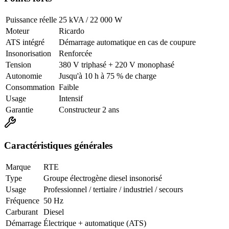
Puissance réelle
25 kVA / 22 000 W
Moteur
Ricardo
ATS intégré
Démarrage automatique en cas de coupure
Insonorisation
Renforcée
Tension
380 V triphasé + 220 V monophasé
Autonomie
Jusqu'à 10 h à 75 % de charge
Consommation
Faible
Usage
Intensif
Garantie
Constructeur 2 ans
Caractéristiques générales
Marque
RTE
Type
Groupe électrogène diesel insonorisé
Usage
Professionnel / tertiaire / industriel / secours
Fréquence
50 Hz
Carburant
Diesel
Démarrage
Électrique + automatique (ATS)