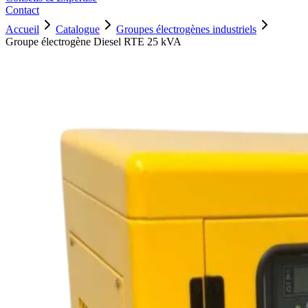
Contact
Accueil
Catalogue
Groupes électrogènes industriels
Groupe électrogène Diesel RTE 25 kVA