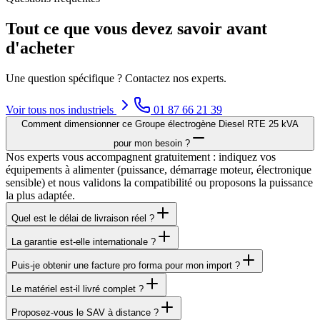
Tout ce que vous devez savoir avant
d'acheter
Une question spécifique ? Contactez nos experts.
Voir tous nos
industriels
01 87 66 21 39
Comment dimensionner ce Groupe électrogène Diesel RTE 25 kVA
pour mon besoin ?
Nos experts vous accompagnent gratuitement : indiquez vos
équipements à alimenter (puissance, démarrage moteur, électronique
sensible) et nous validons la compatibilité ou proposons la puissance
la plus adaptée.
Quel est le délai de livraison réel ?
La garantie est-elle internationale ?
Puis-je obtenir une facture pro forma pour mon import ?
Le matériel est-il livré complet ?
Proposez-vous le SAV à distance ?