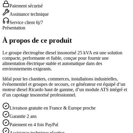
Paiement sécurisé
Assistance technique
Service client 6j/7
Présentation
À propos de ce produit
Le groupe électrogène diesel insonorisé 25 kVA est une solution
compacte, performante et fiable, conçue pour fournir une
alimentation électrique stable et automatique dans des
environnements exigeants.
Idéal pour les chantiers, commerces, installations industrielles,
événementiel et groupes de secours, ce générateur est équipé d’un
moteur diesel Ricardo haut de gamme, d’un module ATS intégré et
d’un capotage insonorisé professionnel.
Livraison gratuite en France & Europe proche
Garantie 2 ans
Paiement en 4 fois PayPal
Assistance technique réactive