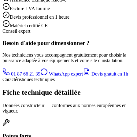
Facture TVA fournie
Devis professionnel en 1 heure
Matériel certifié CE
Conseil expert
Besoin d'aide pour dimensionner ?
Nos techniciens vous accompagnent gratuitement pour choisir la
puissance adaptée à vos équipements et votre site d'installation.
01 87 66 21 39
WhatsApp expert
Devis gratuit en 1h
Caractéristiques techniques
Fiche technique détaillée
Données constructeur — conformes aux normes européennes en
vigueur.
Points forts