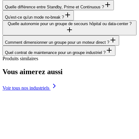
Quelle différence entre Standby, Prime et Continuous ?
Qu'est-ce qu'un mode no-break ?
Quelle autonomie pour un groupe de secours hôpital ou data-center ?
Comment dimensionner un groupe pour un moteur direct ?
Quel contrat de maintenance pour un groupe industriel ?
Produits similaires
Vous aimerez aussi
Voir tous nos industriels