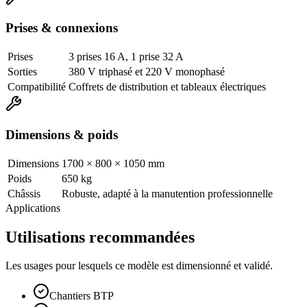
Prises & connexions
Prises
3 prises 16 A, 1 prise 32 A
Sorties
380 V triphasé et 220 V monophasé
Compatibilité
Coffrets de distribution et tableaux électriques
Dimensions & poids
Dimensions
1700 × 800 × 1050 mm
Poids
650 kg
Châssis
Robuste, adapté à la manutention professionnelle
Applications
Utilisations recommandées
Les usages pour lesquels ce modèle est dimensionné et validé.
Chantiers BTP