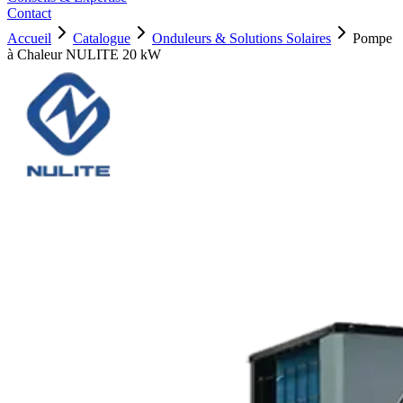
Contact
Accueil
Catalogue
Onduleurs & Solutions Solaires
Pompe
à Chaleur NULITE 20 kW