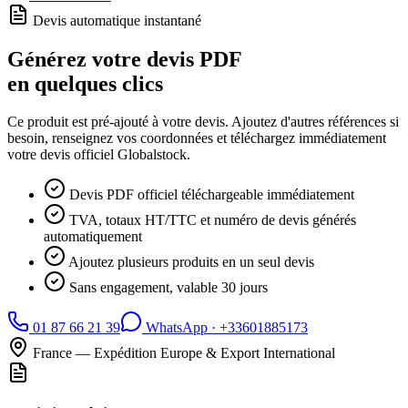
Devis automatique instantané
Générez votre devis PDF
en quelques clics
Ce produit est pré-ajouté à votre devis. Ajoutez d'autres références si
besoin, renseignez vos coordonnées et téléchargez immédiatement
votre devis officiel Globalstock.
Devis PDF officiel téléchargeable immédiatement
TVA, totaux HT/TTC et numéro de devis générés
automatiquement
Ajoutez plusieurs produits en un seul devis
Sans engagement, valable 30 jours
01 87 66 21 39
WhatsApp ·
+33601885173
France — Expédition Europe & Export International