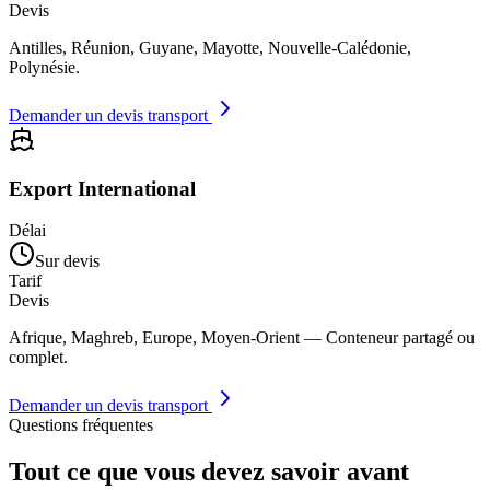
Devis
Antilles, Réunion, Guyane, Mayotte, Nouvelle-Calédonie,
Polynésie.
Demander un devis transport
Export International
Délai
Sur devis
Tarif
Devis
Afrique, Maghreb, Europe, Moyen-Orient — Conteneur partagé ou
complet.
Demander un devis transport
Questions fréquentes
Tout ce que vous devez savoir avant