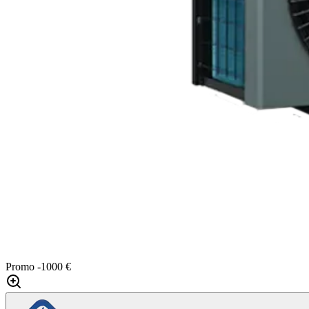
Promo
-1000 €