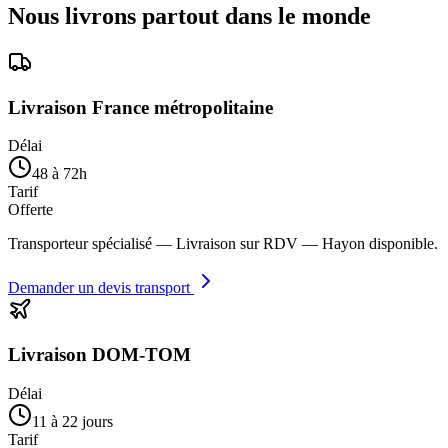
Nous livrons partout dans le monde
Livraison France métropolitaine
Délai
48 à 72h
Tarif
Offerte
Transporteur spécialisé — Livraison sur RDV — Hayon disponible.
Demander un devis transport
Livraison DOM-TOM
Délai
11 à 22 jours
Tarif