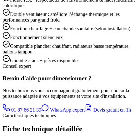
calorifique
Double ventilateur : améliore l’échange thermique et les
performances par grand froid
Fonction chauffage + eau chaude sanitaire (selon installation)
Fonctionnement silencieux
Compatible plancher chauffant, radiateurs basse température,
ballons tampon
Garantie 2 ans + pièces disponibles
Conseil expert
Besoin d'aide pour dimensionner ?
Nos techniciens vous accompagnent gratuitement pour choisir la
puissance adaptée à vos équipements et votre site d'installation.
01 87 66 21 39
WhatsApp expert
Devis gratuit en 1h
Caractéristiques techniques
Fiche technique détaillée