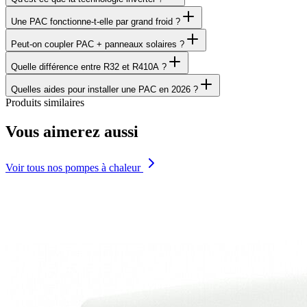
Une PAC fonctionne-t-elle par grand froid ?
Peut-on coupler PAC + panneaux solaires ?
Quelle différence entre R32 et R410A ?
Quelles aides pour installer une PAC en 2026 ?
Produits similaires
Vous aimerez aussi
Voir tous nos pompes à chaleur