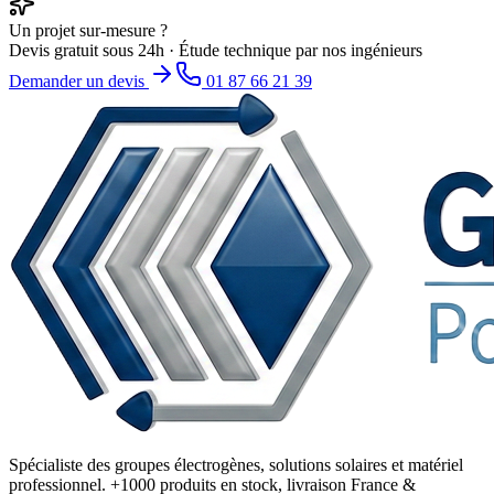
Un projet sur-mesure ?
Devis gratuit sous 24h · Étude technique par nos ingénieurs
Demander un devis
01 87 66 21 39
Spécialiste des groupes électrogènes, solutions solaires et matériel
professionnel. +1000 produits en stock, livraison France &