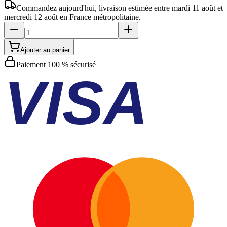
Commandez aujourd'hui, livraison estimée
entre mardi 11 août et
mercredi 12 août
en France métropolitaine.
Ajouter au panier
Paiement 100 % sécurisé
VISA