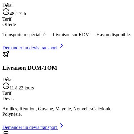
Délai
48 à 72h
Tarif
Offerte
Transporteur spécialisé — Livraison sur RDV — Hayon disponible.
Demander un devis transport
Livraison DOM-TOM
Délai
11 à 22 jours
Tarif
Devis
Antilles, Réunion, Guyane, Mayotte, Nouvelle-Calédonie,
Polynésie.
Demander un devis transport