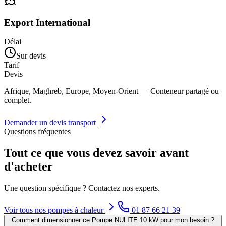
Export International
Délai
Sur devis
Tarif
Devis
Afrique, Maghreb, Europe, Moyen-Orient — Conteneur partagé ou
complet.
Demander un devis transport
Questions fréquentes
Tout ce que vous devez savoir avant
d'acheter
Une question spécifique ? Contactez nos experts.
Voir tous nos
pompes à chaleur
01 87 66 21 39
Comment dimensionner ce Pompe NULITE 10 kW pour mon besoin ?