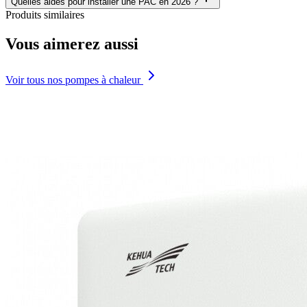
Quelles aides pour installer une PAC en 2026 ?
Produits similaires
Vous aimerez aussi
Voir tous nos pompes à chaleur