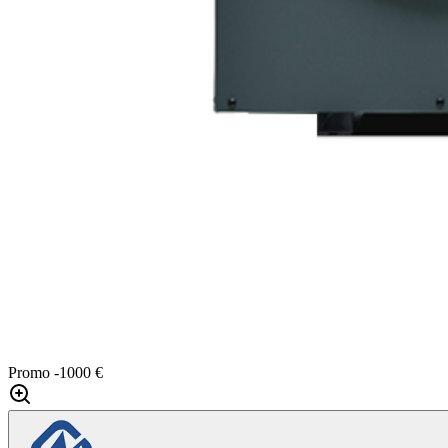
Promo
-1000 €