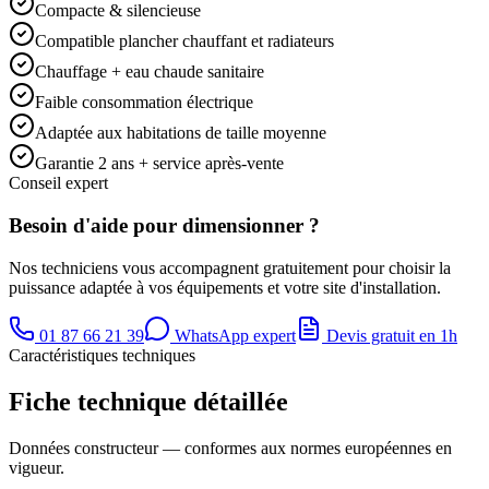
Compacte & silencieuse
Compatible plancher chauffant et radiateurs
Chauffage + eau chaude sanitaire
Faible consommation électrique
Adaptée aux habitations de taille moyenne
Garantie 2 ans + service après-vente
Conseil expert
Besoin d'aide pour dimensionner ?
Nos techniciens vous accompagnent gratuitement pour choisir la
puissance adaptée à vos équipements et votre site d'installation.
01 87 66 21 39
WhatsApp expert
Devis gratuit en 1h
Caractéristiques techniques
Fiche technique détaillée
Données constructeur — conformes aux normes européennes en
vigueur.