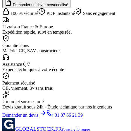
Demander un devis personnalisé
100 % sécurisé
PDF instantané
Sans engagement
Livraison France & Europe
Expédition rapide, suivi en temps réel
Garantie 2 ans
Matériel CE, SAV constructeur
Assistance 6j/7
Experts techniques à votre écoute
Paiement sécurisé
CB, virement, 3× sans frais
Un projet sur-mesure ?
Devis gratuit sous 24h · Étude technique par nos ingénieurs
Demander un devis
01 87 66 21 39
GLOBALSTOCK.FR
Powering Tomorrow