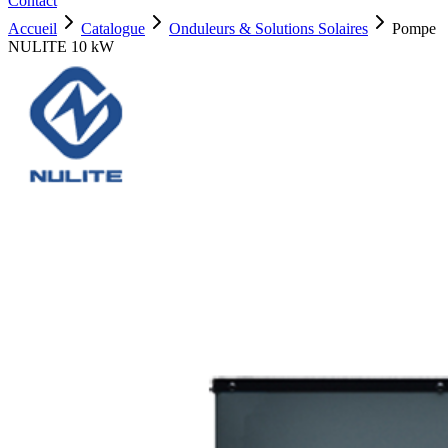
Contact
Accueil
Catalogue
Onduleurs & Solutions Solaires
Pompe
NULITE 10 kW