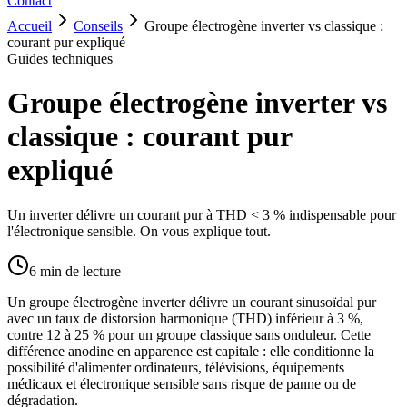
Contact
Accueil
Conseils
Groupe électrogène inverter vs classique :
courant pur expliqué
Guides techniques
Groupe électrogène inverter vs
classique : courant pur
expliqué
Un inverter délivre un courant pur à THD < 3 % indispensable pour
l'électronique sensible. On vous explique tout.
6
min de lecture
Un groupe électrogène inverter délivre un courant sinusoïdal pur
avec un taux de distorsion harmonique (THD) inférieur à 3 %,
contre 12 à 25 % pour un groupe classique sans onduleur. Cette
différence anodine en apparence est capitale : elle conditionne la
possibilité d'alimenter ordinateurs, télévisions, équipements
médicaux et électronique sensible sans risque de panne ou de
dégradation.