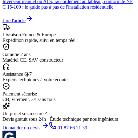
Inverseur manuel ou ATS, raccordement au tableau, conformité NF
C 15-100 : le guide pas à pas de l'installation résidentielle.
Lire l'article
Livraison France & Europe
Expédition rapide, suivi en temps réel
Garantie 2 ans
Matériel CE, SAV constructeur
Assistance 6j/7
Experts techniques à votre écoute
Paiement sécurisé
CB, virement, 3× sans frais
Un projet sur-mesure ?
Devis gratuit sous 24h · Étude technique par nos ingénieurs
Demander un devis
01 87 66 21 39