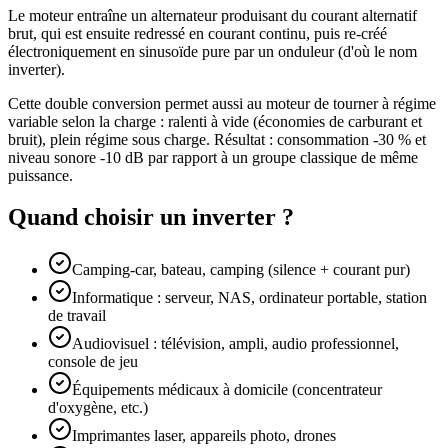
Le moteur entraîne un alternateur produisant du courant alternatif
brut, qui est ensuite redressé en courant continu, puis re-créé
électroniquement en sinusoïde pure par un onduleur (d'où le nom
inverter).
Cette double conversion permet aussi au moteur de tourner à régime
variable selon la charge : ralenti à vide (économies de carburant et
bruit), plein régime sous charge. Résultat : consommation -30 % et
niveau sonore -10 dB par rapport à un groupe classique de même
puissance.
Quand choisir un inverter ?
Camping-car, bateau, camping (silence + courant pur)
Informatique : serveur, NAS, ordinateur portable, station
de travail
Audiovisuel : télévision, ampli, audio professionnel,
console de jeu
Équipements médicaux à domicile (concentrateur
d'oxygène, etc.)
Imprimantes laser, appareils photo, drones