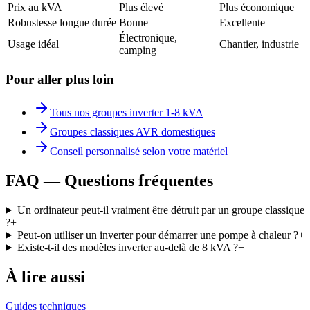
Prix au kVA
Plus élevé
Plus économique
Robustesse longue durée
Bonne
Excellente
Électronique,
Usage idéal
Chantier, industrie
camping
Pour aller plus loin
Tous nos groupes inverter 1-8 kVA
Groupes classiques AVR domestiques
Conseil personnalisé selon votre matériel
FAQ — Questions fréquentes
Un ordinateur peut-il vraiment être détruit par un groupe classique
?
+
Peut-on utiliser un inverter pour démarrer une pompe à chaleur ?
+
Existe-t-il des modèles inverter au-delà de 8 kVA ?
+
À lire aussi
Guides techniques