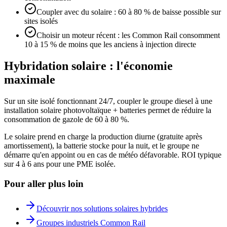
Coupler avec du solaire : 60 à 80 % de baisse possible sur
sites isolés
Choisir un moteur récent : les Common Rail consomment
10 à 15 % de moins que les anciens à injection directe
Hybridation solaire : l'économie
maximale
Sur un site isolé fonctionnant 24/7, coupler le groupe diesel à une
installation solaire photovoltaïque + batteries permet de réduire la
consommation de gazole de 60 à 80 %.
Le solaire prend en charge la production diurne (gratuite après
amortissement), la batterie stocke pour la nuit, et le groupe ne
démarre qu'en appoint ou en cas de météo défavorable. ROI typique
sur 4 à 6 ans pour une PME isolée.
Pour aller plus loin
Découvrir nos solutions solaires hybrides
Groupes industriels Common Rail