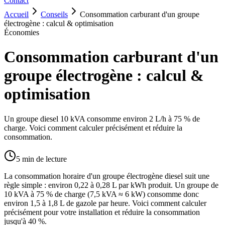
Contact
Accueil
Conseils
Consommation carburant d'un groupe
électrogène : calcul & optimisation
Économies
Consommation carburant d'un
groupe électrogène : calcul &
optimisation
Un groupe diesel 10 kVA consomme environ 2 L/h à 75 % de
charge. Voici comment calculer précisément et réduire la
consommation.
5
min de lecture
La consommation horaire d'un groupe électrogène diesel suit une
règle simple : environ 0,22 à 0,28 L par kWh produit. Un groupe de
10 kVA à 75 % de charge (7,5 kVA ≈ 6 kW) consomme donc
environ 1,5 à 1,8 L de gazole par heure. Voici comment calculer
précisément pour votre installation et réduire la consommation
jusqu'à 40 %.