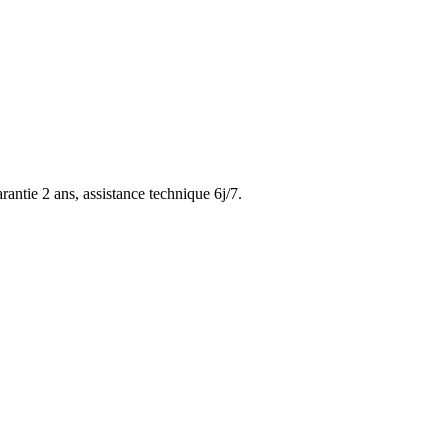
rantie 2 ans, assistance technique 6j/7.