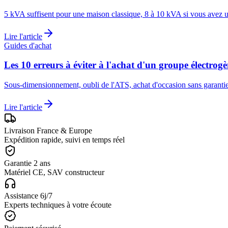
5 kVA suffisent pour une maison classique, 8 à 10 kVA si vous avez u
Lire l'article
Guides d'achat
Les 10 erreurs à éviter à l'achat d'un groupe électrog
Sous-dimensionnement, oubli de l'ATS, achat d'occasion sans garantie 
Lire l'article
Livraison France & Europe
Expédition rapide, suivi en temps réel
Garantie 2 ans
Matériel CE, SAV constructeur
Assistance 6j/7
Experts techniques à votre écoute