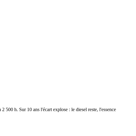
500 h. Sur 10 ans l'écart explose : le diesel reste, l'essence