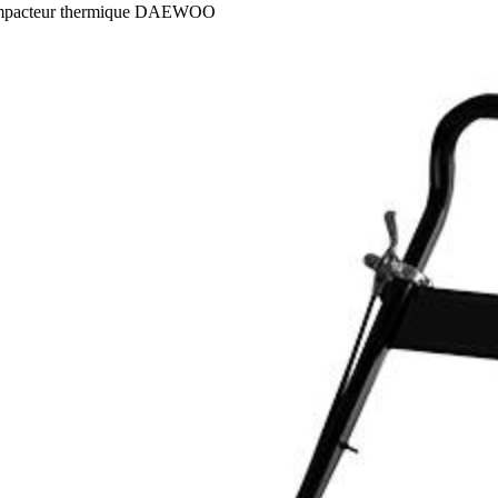
pacteur thermique DAEWOO