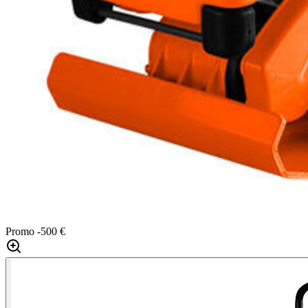
Promo
-500 €