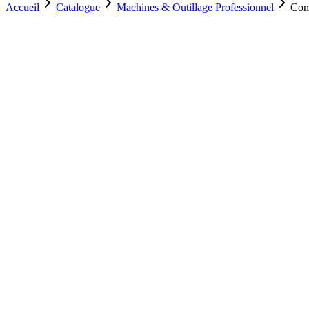
Accueil
Catalogue
Machines & Outillage Professionnel
Com