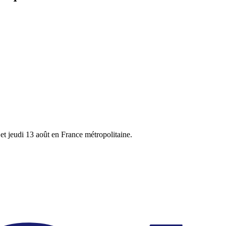
et jeudi 13 août
en France métropolitaine.