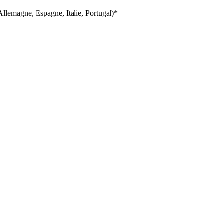
llemagne, Espagne, Italie, Portugal)*