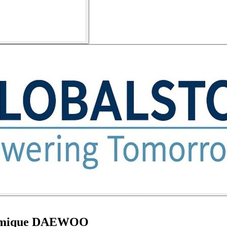
hermique DAEWOO