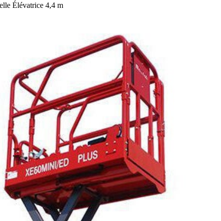
lle Élévatrice 4,4 m