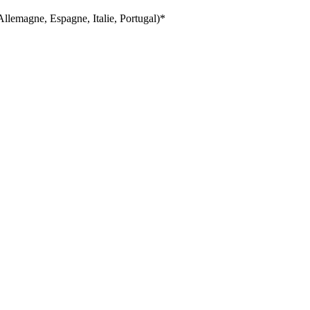
llemagne, Espagne, Italie, Portugal)*