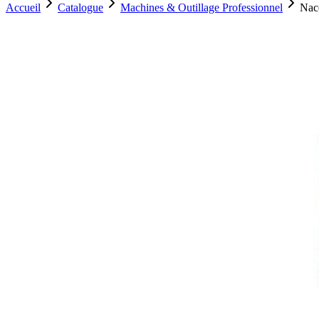
Accueil
Catalogue
Machines & Outillage Professionnel
Nace