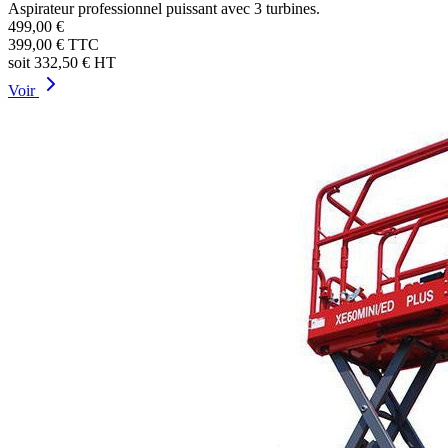
Aspirateur professionnel puissant avec 3 turbines.
499,00 €
399,00 €
TTC
soit
332,50 €
HT
Voir