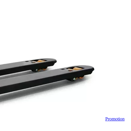
Promotion