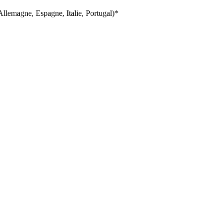
llemagne, Espagne, Italie, Portugal)*