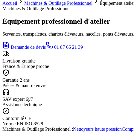
Accueil
Machines & Outillage Professionnel
Équipement atelie
Machines & Outillage Professionnel
Équipement professionnel d'atelier
Servantes, transpalettes, chariots élévateurs, nacelles, ponts élévate
Demande de devis
01 87 66 21 39
Livraison gratuite
France & Europe proche
Garantie 2 ans
Pièces & main-d'œuvre
SAV expert 6j/7
Assistance technique
Conformité CE
Norme EN ISO 8528
Machines & Outillage Professionnel
:
Nettoyeurs haute pression
Compr