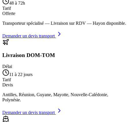
48 à 72h
Tarif
Offerte
Transporteur spécialisé — Livraison sur RDV — Hayon disponible.
Demander un devis transport
Livraison DOM-TOM
Délai
11 à 22 jours
Tarif
Devis
Antilles, Réunion, Guyane, Mayotte, Nouvelle-Calédonie,
Polynésie.
Demander un devis transport