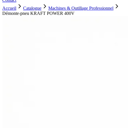
Contact
Accueil
Catalogue
Machines & Outillage Professionnel
Démonte-pneu KRAFT POWER 400V