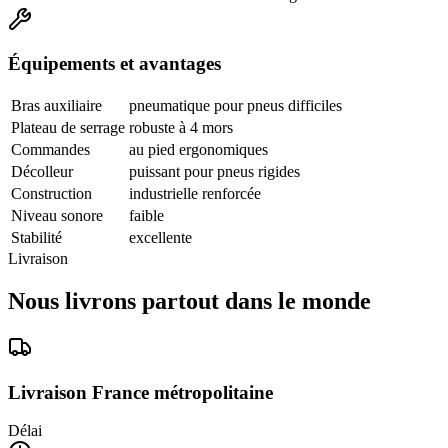
Équipements et avantages
Bras auxiliaire
pneumatique pour pneus difficiles
Plateau de serrage
robuste à 4 mors
Commandes
au pied ergonomiques
Décolleur
puissant pour pneus rigides
Construction
industrielle renforcée
Niveau sonore
faible
Stabilité
excellente
Livraison
Nous livrons partout dans le monde
Livraison France métropolitaine
Délai