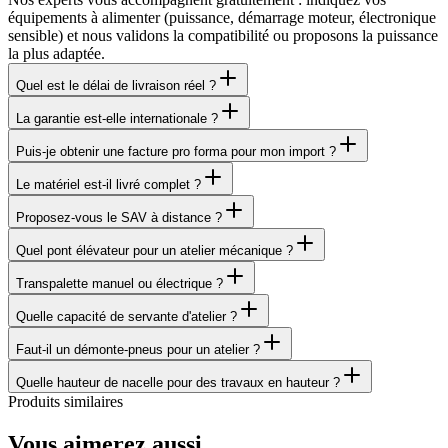
équipements à alimenter (puissance, démarrage moteur, électronique
sensible) et nous validons la compatibilité ou proposons la puissance
la plus adaptée.
Quel est le délai de livraison réel ?
La garantie est-elle internationale ?
Puis-je obtenir une facture pro forma pour mon import ?
Le matériel est-il livré complet ?
Proposez-vous le SAV à distance ?
Quel pont élévateur pour un atelier mécanique ?
Transpalette manuel ou électrique ?
Quelle capacité de servante d'atelier ?
Faut-il un démonte-pneus pour un atelier ?
Quelle hauteur de nacelle pour des travaux en hauteur ?
Produits similaires
Vous aimerez aussi