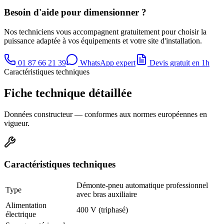
Besoin d'aide pour dimensionner ?
Nos techniciens vous accompagnent gratuitement pour choisir la
puissance adaptée à vos équipements et votre site d'installation.
01 87 66 21 39
WhatsApp expert
Devis gratuit en 1h
Caractéristiques techniques
Fiche technique détaillée
Données constructeur — conformes aux normes européennes en
vigueur.
Caractéristiques techniques
Démonte-pneu automatique professionnel
Type
avec bras auxiliaire
Alimentation
400 V (triphasé)
électrique