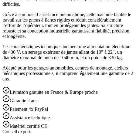
difficiles.
Grâce à son bras d’assistance pneumatique, cette machine facilite le
travail sur les pneus à flancs rigides et réduit considérablement
l’effort de l’opérateur, tout en protégeant les jantes. Sa structure
robuste et sa conception industrielle garantissent fiabilité, précision
et longévité.
Les caractéristiques techniques incluent une alimentation électrique
de 400 V, un serrage extérieur de jantes allant de 10" à 22", un
diamètre maximal de pneu de 1040 mm, et un poids de 336 kg.
Adapté pour les garages automobiles, centres de montage, ateliers
mécaniques professionnels, il comprend également une garantie de 2
ans.
Livraison gratuite en France & Europe proche
Garantie 2 ans
Paiement 4x PayPal
Assistance technique
Matériel certifié CE
Conseil expert