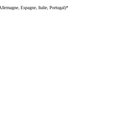
llemagne, Espagne, Italie, Portugal)*