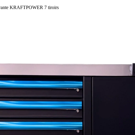
vante KRAFTPOWER 7 tiroirs