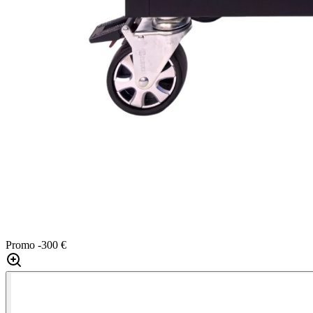
Promo
-300 €