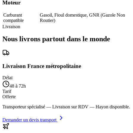
Moteur
Carburant
Gasoil, Fioul domestique, GNR (Gazole Non
compatible
Routier)
Livraison
Nous livrons partout dans le monde
Livraison France métropolitaine
Délai
48 à 72h
Tarif
Offerte
Transporteur spécialisé — Livraison sur RDV — Hayon disponible.
Demander un devis transport