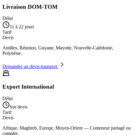
Livraison DOM-TOM
Délai
11 à 22 jours
Tarif
Devis
Antilles, Réunion, Guyane, Mayotte, Nouvelle-Calédonie,
Polynésie.
Demander un devis transport
Export International
Délai
Sur devis
Tarif
Devis
Afrique, Maghreb, Europe, Moyen-Orient — Conteneur partagé ou
complet.