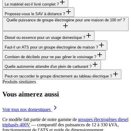
Le matériel est-il livré complet ?
Proposez-vous le SAV à distance ?
Quelle puissance de groupe électrogène pour une maison de 100 m² ?
Diesel ou essence pour un usage domestique ?
Faut-il un ATS pour un groupe électrogène de maison ?
Combien de décibels pour ne pas gêner le voisinage ?
Quelle autonomie attendre d'un plein de carburant ?
Peut-on raccorder le groupe directement au tableau électrique ?
Produits similaires
Vous aimerez aussi
Voir tous nos domestiques
Ce modèle fait partie de notre gamme de
groupes électrogènes diesel
triphasés 400V
— comparatif des puissances de 12 à 330 kVA,
fonctionnement de l'ATS et guide de dimensionnement.