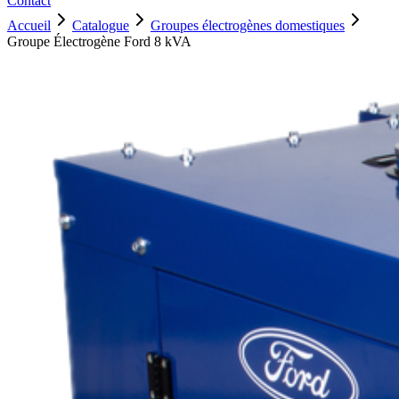
Contact
Accueil
Catalogue
Groupes électrogènes domestiques
Groupe Électrogène Ford 8 kVA