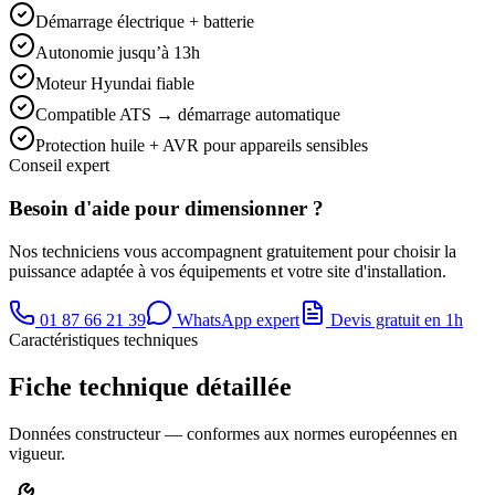
Démarrage électrique + batterie
Autonomie jusqu’à 13h
Moteur Hyundai fiable
Compatible ATS → démarrage automatique
Protection huile + AVR pour appareils sensibles
Conseil expert
Besoin d'aide pour dimensionner ?
Nos techniciens vous accompagnent gratuitement pour choisir la
puissance adaptée à vos équipements et votre site d'installation.
01 87 66 21 39
WhatsApp expert
Devis gratuit en 1h
Caractéristiques techniques
Fiche technique détaillée
Données constructeur — conformes aux normes européennes en
vigueur.