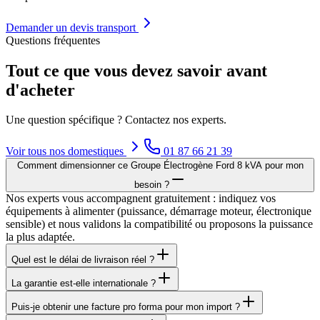
Demander un devis transport
Questions fréquentes
Tout ce que vous devez savoir avant
d'acheter
Une question spécifique ? Contactez nos experts.
Voir tous nos
domestiques
01 87 66 21 39
Comment dimensionner ce Groupe Électrogène Ford 8 kVA pour mon
besoin ?
Nos experts vous accompagnent gratuitement : indiquez vos
équipements à alimenter (puissance, démarrage moteur, électronique
sensible) et nous validons la compatibilité ou proposons la puissance
la plus adaptée.
Quel est le délai de livraison réel ?
La garantie est-elle internationale ?
Puis-je obtenir une facture pro forma pour mon import ?