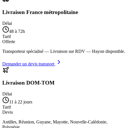
Livraison France métropolitaine
Délai
48 à 72h
Tarif
Offerte
Transporteur spécialisé — Livraison sur RDV — Hayon disponible.
Demander un devis transport
Livraison DOM-TOM
Délai
11 à 22 jours
Tarif
Devis
Antilles, Réunion, Guyane, Mayotte, Nouvelle-Calédonie,
Polynésie.