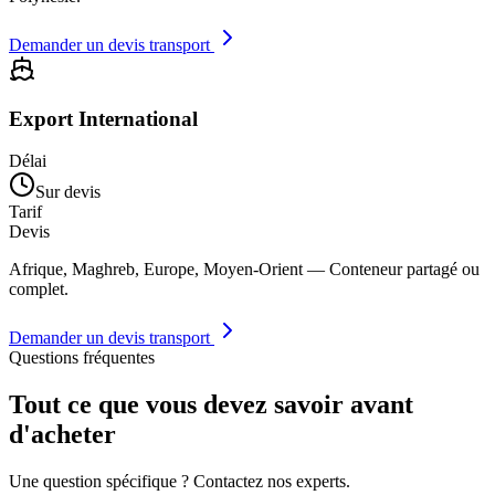
Demander un devis transport
Export International
Délai
Sur devis
Tarif
Devis
Afrique, Maghreb, Europe, Moyen-Orient — Conteneur partagé ou
complet.
Demander un devis transport
Questions fréquentes
Tout ce que vous devez savoir avant
d'acheter
Une question spécifique ? Contactez nos experts.