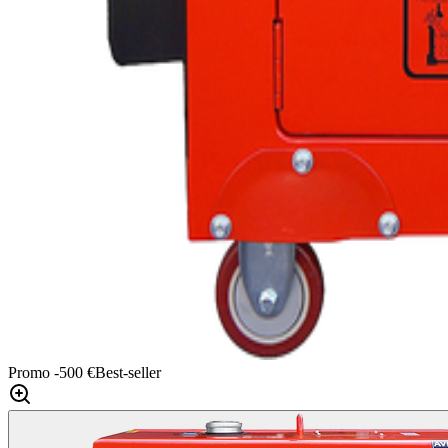
Promo
-500 €
Best-seller