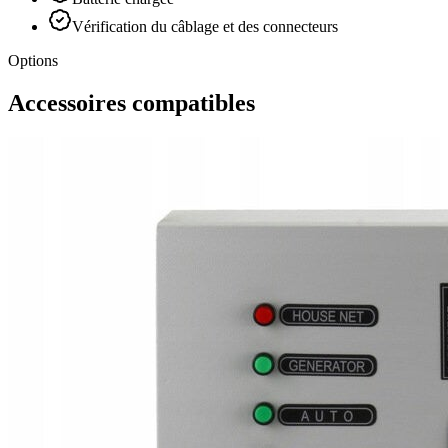
Vérification du câblage et des connecteurs
Options
Accessoires compatibles