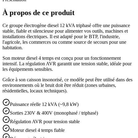
À propos de ce produit
Ce groupe électrogène diesel 12 kVA triphasé offre une puissance
stable, fiable et silencieuse pour alimenter vos outils, machines et
installations électriques. Il est adapté pour le BTP, l'industrie,
l'agricole, les commerces ou comme source de secours pour une
habitation.
Son moteur diesel 4 temps est conçu pour un fonctionnement
intensif. La régulation AVR garantit une tension stable, idéale pour
les équipements sensibles.
Grâce à son caisson insonorisé, ce modèle peut être utilisé dans des
environnements où le bruit doit être réduit (zones urbaines,
résidentielles, locaux techniques).
Puissance réelle 12 kVA (~9,8 kW)
Sorties 230V & 400V (monophasé / triphasé)
Régulation AVR pour tension stable
Moteur diesel 4 temps fiable