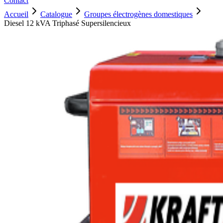
Contact
Accueil
Catalogue
Groupes électrogènes domestiques
Diesel 12 kVA Triphasé Supersilencieux