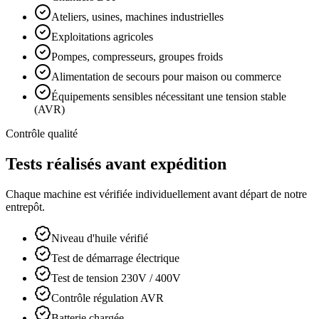
Ateliers, usines, machines industrielles
Exploitations agricoles
Pompes, compresseurs, groupes froids
Alimentation de secours pour maison ou commerce
Équipements sensibles nécessitant une tension stable
(AVR)
Contrôle qualité
Tests réalisés avant expédition
Chaque machine est vérifiée individuellement avant départ de notre
entrepôt.
Niveau d'huile vérifié
Test de démarrage électrique
Test de tension 230V / 400V
Contrôle régulation AVR
Batterie chargée