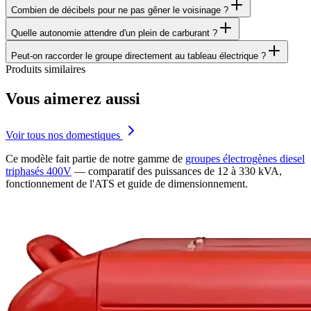
Combien de décibels pour ne pas gêner le voisinage ?
Quelle autonomie attendre d'un plein de carburant ?
Peut-on raccorder le groupe directement au tableau électrique ?
Produits similaires
Vous aimerez aussi
Voir tous nos domestiques
Ce modèle fait partie de notre gamme de
groupes électrogènes diesel
triphasés 400V
— comparatif des puissances de 12 à 330 kVA,
fonctionnement de l'ATS et guide de dimensionnement.