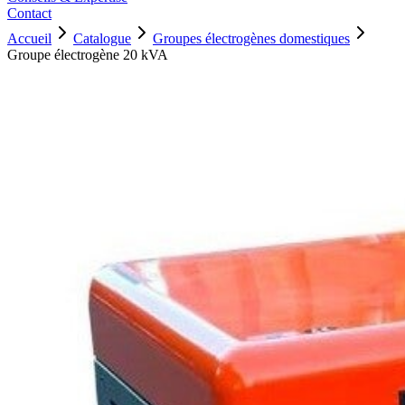
Contact
Accueil
Catalogue
Groupes électrogènes domestiques
Groupe électrogène 20 kVA