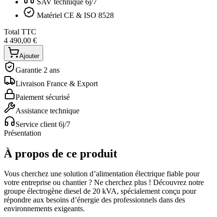
SAV technique 6j/7
Matériel CE & ISO 8528
Total TTC
4 490,00 €
Ajouter
Garantie 2 ans
Livraison France & Export
Paiement sécurisé
Assistance technique
Service client 6j/7
Présentation
À propos de ce produit
Vous cherchez une solution d’alimentation électrique fiable pour
votre entreprise ou chantier ? Ne cherchez plus ! Découvrez notre
groupe électrogène diesel de 20 kVA, spécialement conçu pour
répondre aux besoins d’énergie des professionnels dans des
environnements exigeants.