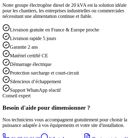
Notre groupe électrogène diesel de 20 kVA est la solution idéale
pour les chantiers, les entreprises industrielles ou commerciales
nécessitant une alimentation continue et fiable.
Livraison gratuite en France & Europe proche
Livraison rapide 5 jours
Garantie 2 ans
Matériel certifié CE
Démarrage électrique
Protection surcharge et court-circuit
Silencieux d’échappement
Support WhatsApp réactif
Conseil expert
Besoin d'aide pour dimensionner ?
Nos techniciens vous accompagnent gratuitement pour choisir la
puissance adaptée à vos équipements et votre site d'installation.