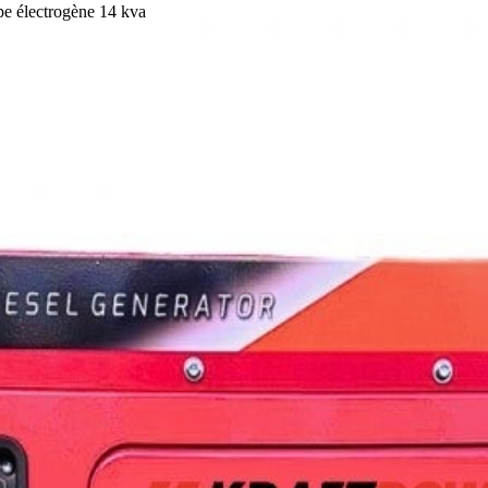
e électrogène 14 kva