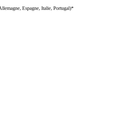
llemagne, Espagne, Italie, Portugal)*