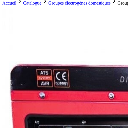
Accueil
Catalogue
Groupes électrogènes domestiques
Group