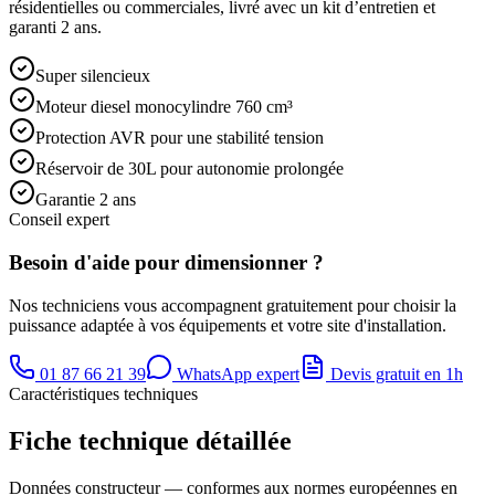
résidentielles ou commerciales, livré avec un kit d’entretien et
garanti 2 ans.
Super silencieux
Moteur diesel monocylindre 760 cm³
Protection AVR pour une stabilité tension
Réservoir de 30L pour autonomie prolongée
Garantie 2 ans
Conseil expert
Besoin d'aide pour dimensionner ?
Nos techniciens vous accompagnent gratuitement pour choisir la
puissance adaptée à vos équipements et votre site d'installation.
01 87 66 21 39
WhatsApp expert
Devis gratuit en 1h
Caractéristiques techniques
Fiche technique détaillée
Données constructeur — conformes aux normes européennes en