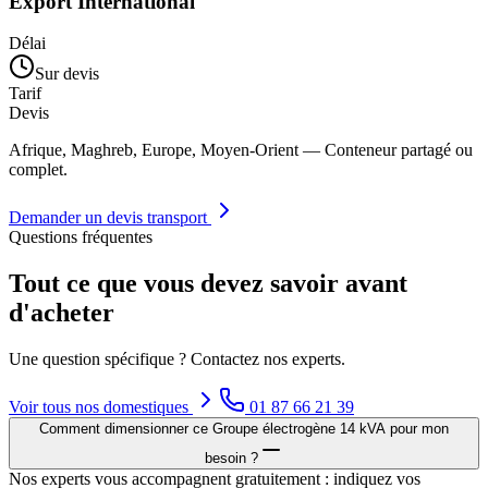
Export International
Délai
Sur devis
Tarif
Devis
Afrique, Maghreb, Europe, Moyen-Orient — Conteneur partagé ou
complet.
Demander un devis transport
Questions fréquentes
Tout ce que vous devez savoir avant
d'acheter
Une question spécifique ? Contactez nos experts.
Voir tous nos
domestiques
01 87 66 21 39
Comment dimensionner ce Groupe électrogène 14 kVA pour mon
besoin ?
Nos experts vous accompagnent gratuitement : indiquez vos