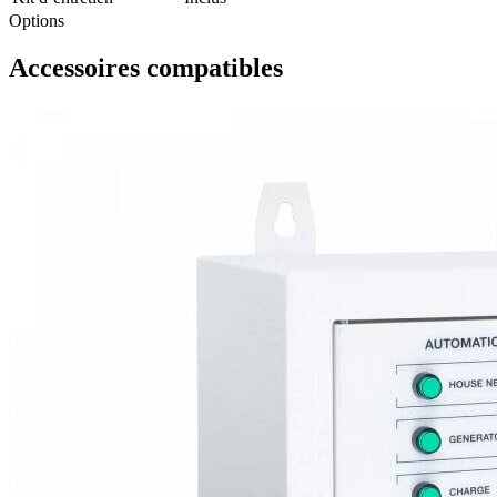
Options
Accessoires compatibles