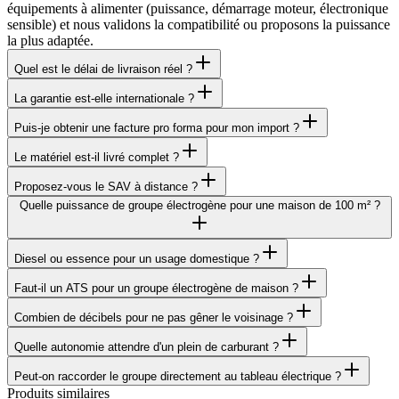
équipements à alimenter (puissance, démarrage moteur, électronique
sensible) et nous validons la compatibilité ou proposons la puissance
la plus adaptée.
Quel est le délai de livraison réel ?
La garantie est-elle internationale ?
Puis-je obtenir une facture pro forma pour mon import ?
Le matériel est-il livré complet ?
Proposez-vous le SAV à distance ?
Quelle puissance de groupe électrogène pour une maison de 100 m² ?
Diesel ou essence pour un usage domestique ?
Faut-il un ATS pour un groupe électrogène de maison ?
Combien de décibels pour ne pas gêner le voisinage ?
Quelle autonomie attendre d'un plein de carburant ?
Peut-on raccorder le groupe directement au tableau électrique ?
Produits similaires