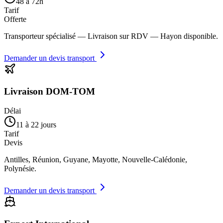
48 à 72h
Tarif
Offerte
Transporteur spécialisé — Livraison sur RDV — Hayon disponible.
Demander un devis transport
Livraison DOM-TOM
Délai
11 à 22 jours
Tarif
Devis
Antilles, Réunion, Guyane, Mayotte, Nouvelle-Calédonie,
Polynésie.
Demander un devis transport