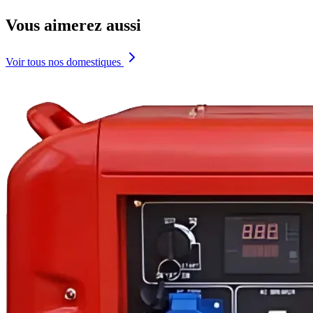
Vous aimerez aussi
Voir tous nos domestiques