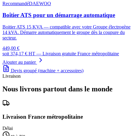
Recommandé
DAEWOO
Boîtier ATS pour un démarrage automatique
Boitier ATS 15 KVA
— compatible avec votre
Groupe électrogène
14 kVA
. Démarre automatiquement le groupe dès la coupure du
secteur.
449,00 €
soit
374,17 €
HT —
Livraison gratuite France métropolitaine
Ajouter au panier
Devis groupé (machine + accessoires)
Livraison
Nous livrons partout dans le monde
Livraison France métropolitaine
Délai