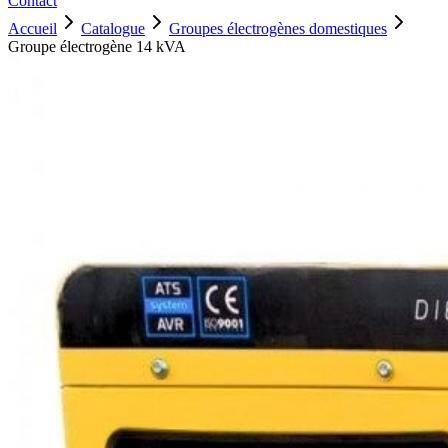
Contact
Accueil
Catalogue
Groupes électrogènes domestiques
Groupe électrogène 14 kVA