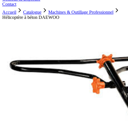
Contact
Accueil
Catalogue
Machines & Outillage Professionnel
Hélicoptère à béton DAEWOO