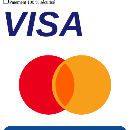
Paiement 100 % sécurisé
VISA