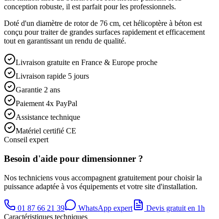
conception robuste, il est parfait pour les professionnels.
Doté d'un diamètre de rotor de 76 cm, cet hélicoptère à béton est
conçu pour traiter de grandes surfaces rapidement et efficacement
tout en garantissant un rendu de qualité.
Livraison gratuite en France & Europe proche
Livraison rapide 5 jours
Garantie 2 ans
Paiement 4x PayPal
Assistance technique
Matériel certifié CE
Conseil expert
Besoin d'aide pour dimensionner ?
Nos techniciens vous accompagnent gratuitement pour choisir la
puissance adaptée à vos équipements et votre site d'installation.
01 87 66 21 39
WhatsApp expert
Devis gratuit en 1h
Caractéristiques techniques