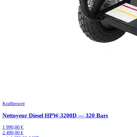
Kraftpower
Nettoyeur Diesel HPW-3200D — 320 Bars
1 990,00 €
2 490,00 €