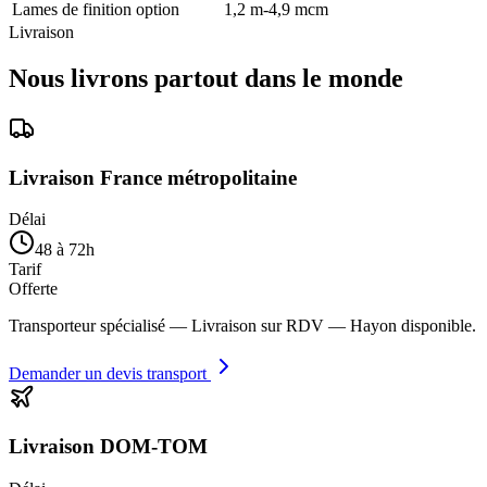
Lames de finition option
1,2 m-4,9 mcm
Livraison
Nous livrons partout dans le monde
Livraison France métropolitaine
Délai
48 à 72h
Tarif
Offerte
Transporteur spécialisé — Livraison sur RDV — Hayon disponible.
Demander un devis transport
Livraison DOM-TOM