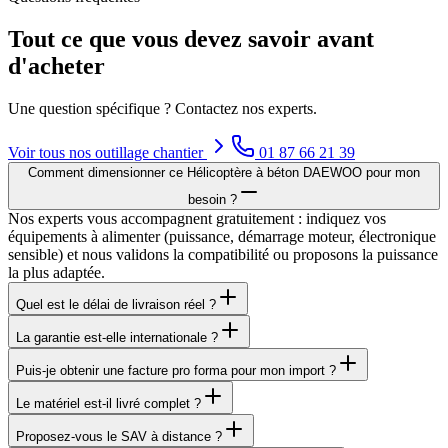
Tout ce que vous devez savoir avant
d'acheter
Une question spécifique ? Contactez nos experts.
Voir tous nos
outillage chantier
01 87 66 21 39
Comment dimensionner ce Hélicoptère à béton DAEWOO pour mon
besoin ?
Nos experts vous accompagnent gratuitement : indiquez vos
équipements à alimenter (puissance, démarrage moteur, électronique
sensible) et nous validons la compatibilité ou proposons la puissance
la plus adaptée.
Quel est le délai de livraison réel ?
La garantie est-elle internationale ?
Puis-je obtenir une facture pro forma pour mon import ?
Le matériel est-il livré complet ?
Proposez-vous le SAV à distance ?