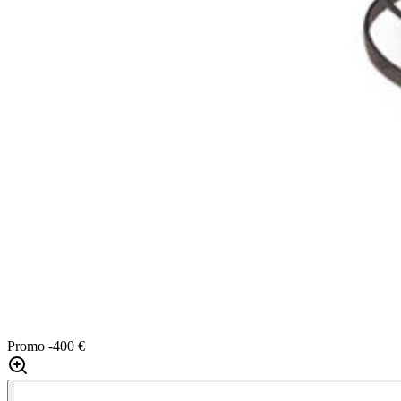
Promo
-400 €