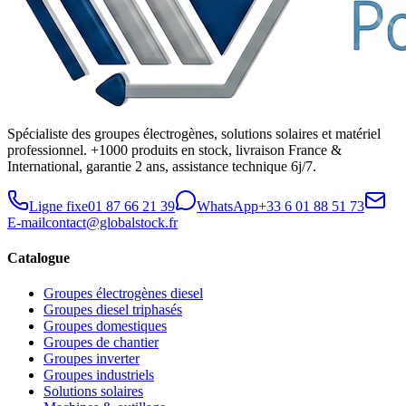
Spécialiste des groupes électrogènes, solutions solaires et matériel
professionnel. +1000 produits en stock, livraison France &
International, garantie 2 ans, assistance technique 6j/7.
Ligne fixe
01 87 66 21 39
WhatsApp
+33 6 01 88 51 73
E-mail
contact@globalstock.fr
Catalogue
Groupes électrogènes diesel
Groupes diesel triphasés
Groupes domestiques
Groupes de chantier
Groupes inverter
Groupes industriels
Solutions solaires