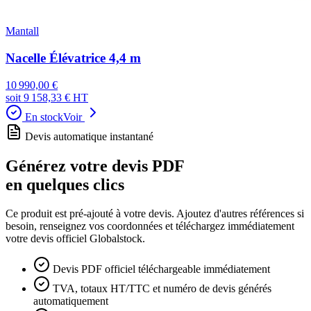
Mantall
Nacelle Élévatrice 4,4 m
10 990,00 €
soit
9 158,33 €
HT
En stock
Voir
Devis automatique instantané
Générez votre devis PDF
en quelques clics
Ce produit est pré-ajouté à votre devis. Ajoutez d'autres références si
besoin, renseignez vos coordonnées et téléchargez immédiatement
votre devis officiel Globalstock.
Devis PDF officiel téléchargeable immédiatement
TVA, totaux HT/TTC et numéro de devis générés
automatiquement