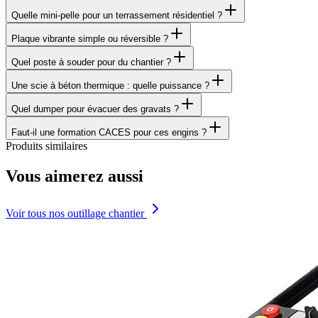
Quelle mini-pelle pour un terrassement résidentiel ?
Plaque vibrante simple ou réversible ?
Quel poste à souder pour du chantier ?
Une scie à béton thermique : quelle puissance ?
Quel dumper pour évacuer des gravats ?
Faut-il une formation CACES pour ces engins ?
Produits similaires
Vous aimerez aussi
Voir tous nos outillage chantier