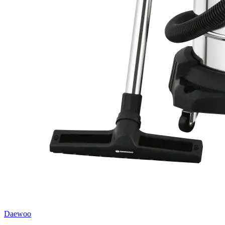
Daewoo