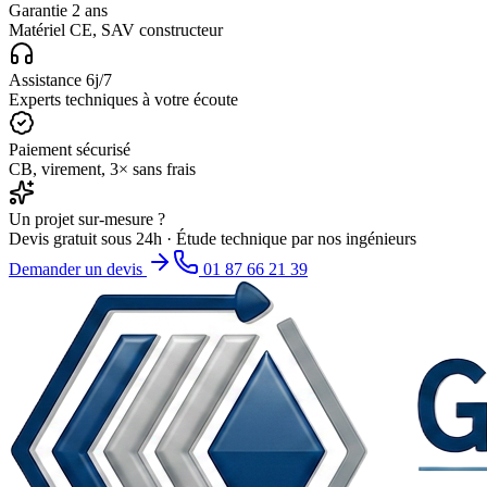
Garantie 2 ans
Matériel CE, SAV constructeur
Assistance 6j/7
Experts techniques à votre écoute
Paiement sécurisé
CB, virement, 3× sans frais
Un projet sur-mesure ?
Devis gratuit sous 24h · Étude technique par nos ingénieurs
Demander un devis
01 87 66 21 39