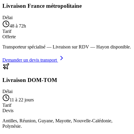
Livraison France métropolitaine
Délai
48 à 72h
Tarif
Offerte
Transporteur spécialisé — Livraison sur RDV — Hayon disponible.
Demander un devis transport
Livraison DOM-TOM
Délai
11 à 22 jours
Tarif
Devis
Antilles, Réunion, Guyane, Mayotte, Nouvelle-Calédonie,
Polynésie.