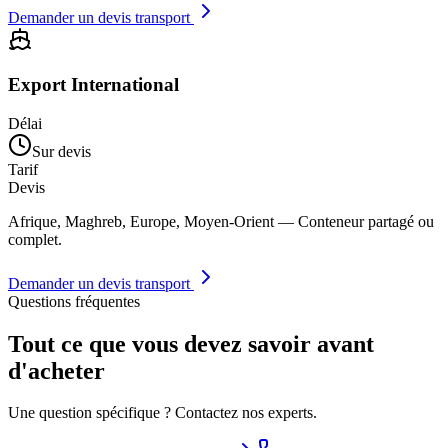
Demander un devis transport
Export International
Délai
Sur devis
Tarif
Devis
Afrique, Maghreb, Europe, Moyen-Orient — Conteneur partagé ou
complet.
Demander un devis transport
Questions fréquentes
Tout ce que vous devez savoir avant
d'acheter
Une question spécifique ? Contactez nos experts.