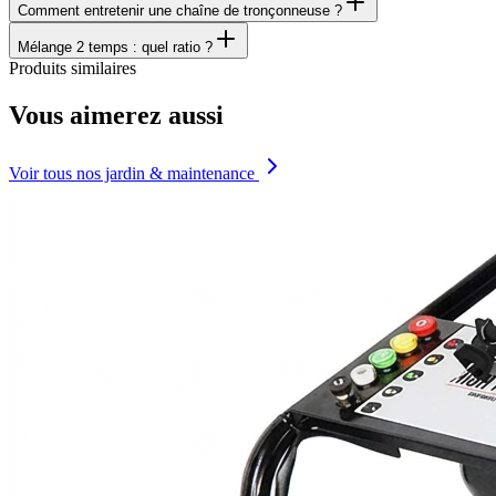
Comment entretenir une chaîne de tronçonneuse ?
Mélange 2 temps : quel ratio ?
Produits similaires
Vous aimerez aussi
Voir tous nos jardin & maintenance