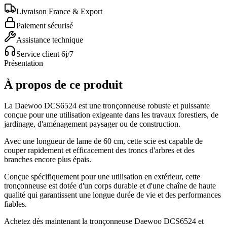
Livraison France & Export
Paiement sécurisé
Assistance technique
Service client 6j/7
Présentation
À propos de ce produit
La Daewoo DCS6524 est une tronçonneuse robuste et puissante
conçue pour une utilisation exigeante dans les travaux forestiers, de
jardinage, d'aménagement paysager ou de construction.
Avec une longueur de lame de 60 cm, cette scie est capable de
couper rapidement et efficacement des troncs d'arbres et des
branches encore plus épais.
Conçue spécifiquement pour une utilisation en extérieur, cette
tronçonneuse est dotée d'un corps durable et d'une chaîne de haute
qualité qui garantissent une longue durée de vie et des performances
fiables.
Achetez dès maintenant la tronçonneuse Daewoo DCS6524 et