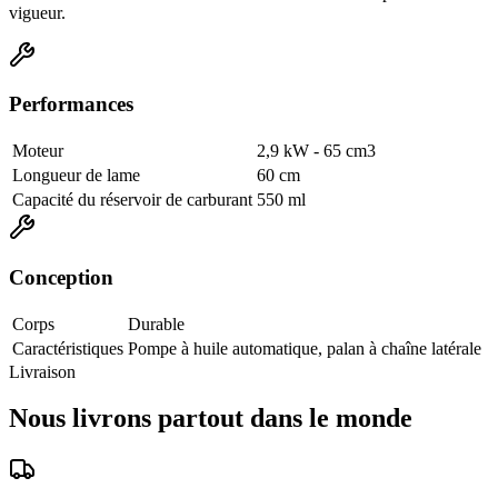
vigueur.
Performances
Moteur
2,9 kW - 65 cm3
Longueur de lame
60 cm
Capacité du réservoir de carburant
550 ml
Conception
Corps
Durable
Caractéristiques
Pompe à huile automatique, palan à chaîne latérale
Livraison
Nous livrons partout dans le monde