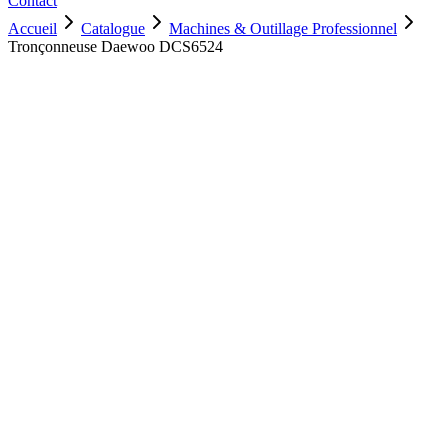
Contact
Accueil
Catalogue
Machines & Outillage Professionnel
Tronçonneuse Daewoo DCS6524