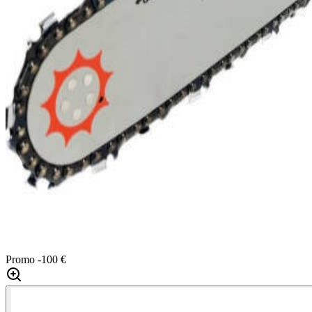
Promo
-100 €