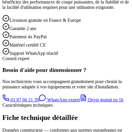
bénéficiez des performances de coupe puissantes, de la fiabilité et de
la facilité d'utilisation requises pour une utilisation exigeante.
Livraison gratuite en France & Europe
Garantie 2 ans
Paiement 4x PayPal
Matériel certifié CE
Support WhatsApp réactif
Conseil expert
Besoin d'aide pour dimensionner ?
Nos techniciens vous accompagnent gratuitement pour choisir la
puissance adaptée à vos équipements et votre site d'installation.
01 87 66 21 39
WhatsApp expert
Devis gratuit en 1h
Caractéristiques techniques
Fiche technique détaillée
Données constructeur — conformes aux normes européennes en