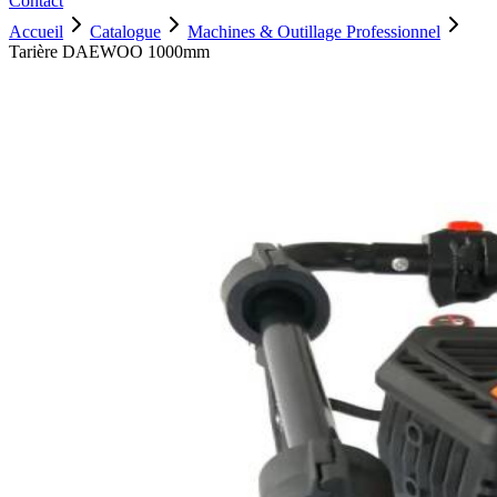
Contact
Accueil
Catalogue
Machines & Outillage Professionnel
Tarière DAEWOO 1000mm