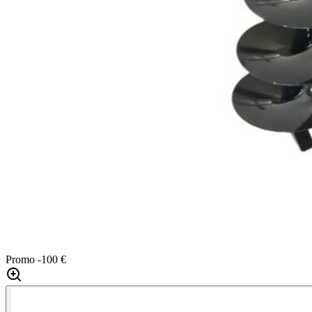
Promo
-100 €