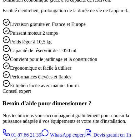
Facilité d'entretien, prolongation de la durée de vie de l'appareil.
Livraison gratuite en France et Europe
Puissant moteur 2 temps
Poids léger à 10,5 kg
Capacité de réservoir de 1 050 ml
Convient pour le jardinage et la construction
Ergonomique et facile à utiliser
Performances élevées et fiables
Entretien facile avec manuel fourni
Conseil expert
Besoin d'aide pour dimensionner ?
Nos techniciens vous accompagnent gratuitement pour choisir la
puissance adaptée à vos équipements et votre site d'installation.
01 87 66 21 39
WhatsApp expert
Devis gratuit en 1h