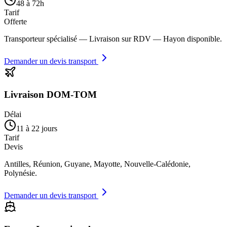
48 à 72h
Tarif
Offerte
Transporteur spécialisé — Livraison sur RDV — Hayon disponible.
Demander un devis transport
Livraison DOM-TOM
Délai
11 à 22 jours
Tarif
Devis
Antilles, Réunion, Guyane, Mayotte, Nouvelle-Calédonie,
Polynésie.
Demander un devis transport