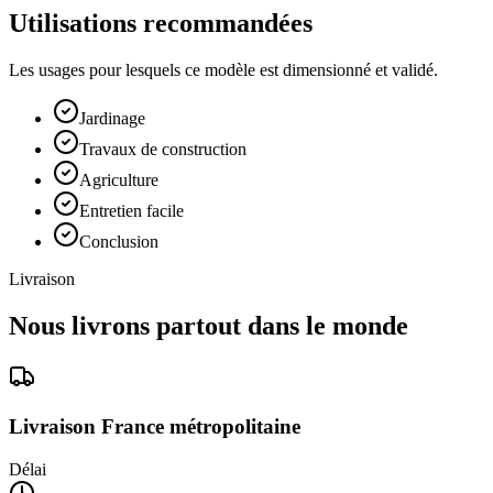
Utilisations recommandées
Les usages pour lesquels ce modèle est dimensionné et validé.
Jardinage
Travaux de construction
Agriculture
Entretien facile
Conclusion
Livraison
Nous livrons partout dans le monde
Livraison France métropolitaine
Délai