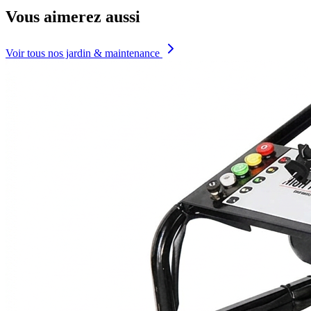
Vous aimerez aussi
Voir tous nos jardin & maintenance