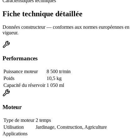
Caractéristiques techniques
Fiche technique détaillée
Données constructeur — conformes aux normes européennes en
vigueur.
Performances
Puissance moteur
8 500 tr/min
Poids
10,5 kg
Capacité du réservoir
1 050 ml
Moteur
Type de moteur
2 temps
Utilisation
Jardinage, Construction, Agriculture
Applications