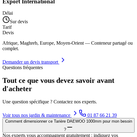
Export International
Délai
Sur devis
Tarif
Devis
Afrique, Maghreb, Europe, Moyen-Orient — Conteneur partagé ou
complet.
Demander un devis transport
Questions fréquentes
Tout ce que vous devez savoir avant
d'acheter
Une question spécifique ? Contactez nos experts.
Voir tous nos
jardin & maintenance
01 87 66 21 39
Comment dimensionner ce Tarière DAEWOO 1000mm pour mon besoin
?
Nos experts vous accompagnent gratuitement : indiquez vos